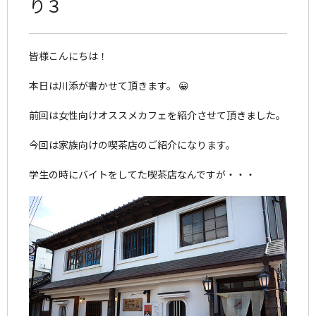
り３
皆様こんにちは！
本日は川添が書かせて頂きます。 😀
前回は女性向けオススメカフェを紹介させて頂きました。
今回は家族向けの喫茶店のご紹介になります。
学生の時にバイトをしてた喫茶店なんですが・・・