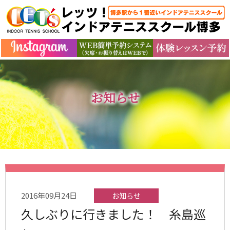
お知らせ
2016年09月24日
お知らせ
久しぶりに行きました！ 糸島巡