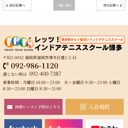
前の記事へ
一覧に戻る
次の記事へ
〒812-0042 福岡県福岡市博多区豊2-2-14
092-400-7387
通じない時は
営業時間：月曜日 14:00～23:00 火～金曜日 9:30～23:00 土曜日
8:30～23:00 日曜日 8:30～21:00