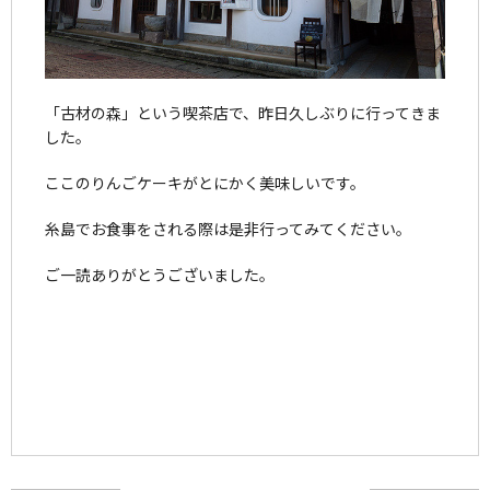
「古材の森」という喫茶店で、昨日久しぶりに行ってきま
した。
ここのりんごケーキがとにかく美味しいです。
糸島でお食事をされる際は是非行ってみてください。
ご一読ありがとうございました。