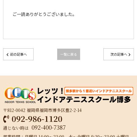
ご一読ありがとうございました。
前の記事へ
一覧に戻る
次の記事へ
〒812-0042 福岡県福岡市博多区豊2-2-14
092-400-7387
通じない時は
営業時間：月曜日 14:00～23:00 火～金曜日 9:30～23:00 土曜日