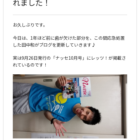
れました！
お久しぶりです。
今日は、1年ほど前に歯が欠けた部分を、この間応急処置
した田中和がブログを更新していきます♪
実は9月26日発行の「ナッセ10月号」にレッツ！が掲載さ
れているのです！