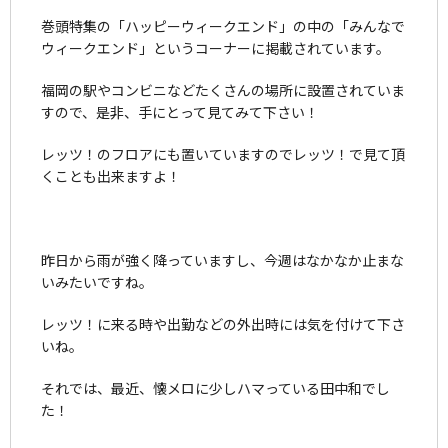
巻頭特集の「ハッピーウィークエンド」の中の「みんなで
ウィークエンド」というコーナーに掲載されています。
福岡の駅やコンビニなどたくさんの場所に設置されていま
すので、是非、手にとって見てみて下さい！
レッツ！のフロアにも置いていますのでレッツ！で見て頂
くことも出来ますよ！
昨日から雨が強く降っていますし、今週はなかなか止まな
いみたいですね。
レッツ！に来る時や出勤などの外出時には気を付けて下さ
いね。
それでは、最近、懐メロに少しハマっている田中和でし
た！