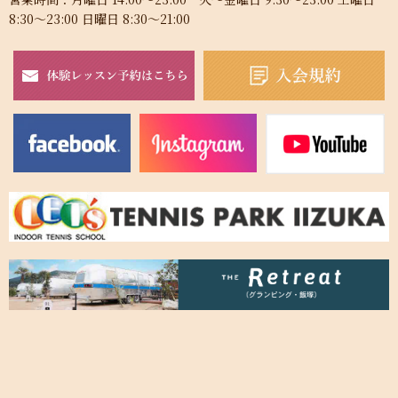
8:30～23:00 日曜日 8:30～21:00