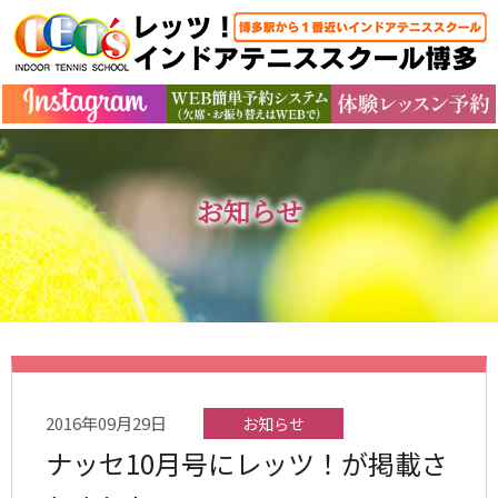
お知らせ
2016年09月29日
お知らせ
ナッセ10月号にレッツ！が掲載さ