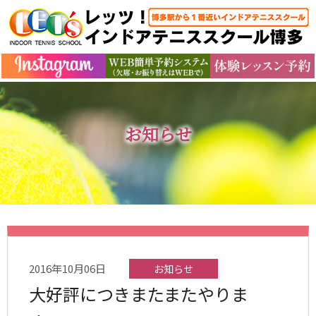
お知らせ
2016年10月06日
お知らせ
大好評につきまたまたやりま