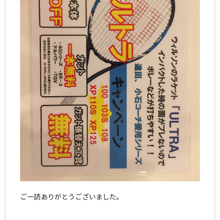
ご一読ありがとうございました。