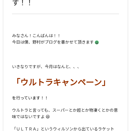
す！！
みなさん！こんばんは！！
今日は僕、野村がブログを書かせて頂きます
いきなりですが、今月はなんと、、、
「ウルトラキャンペーン」
を行っています！！
ウルトラと言っても、スーパーとか超とか物凄くとかの意
味ではないですよ 😆
「ＵＬＴＲＡ」というウィルソンから出ているラケット