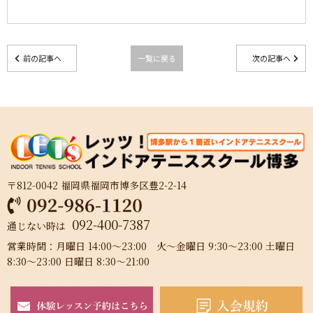
前の記事へ
一覧に戻る
次の記事へ
〒812-0042 福岡県福岡市博多区豊2-2-14
092-400-7387
通じない時は
営業時間：月曜日 14:00～23:00 火～金曜日 9:30～23:00 土曜日
8:30～23:00 日曜日 8:30～21:00