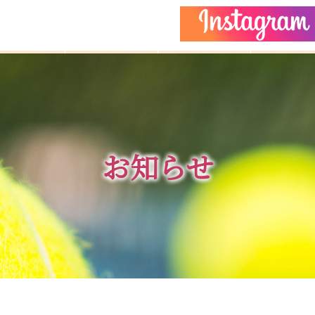
どもクラス
コーチ紹介
イベント
施設ガイ
お知らせ