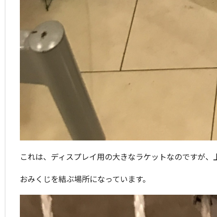
これは、ディスプレイ用の大きなラケットなのですが、
おみくじを結ぶ場所になっています。