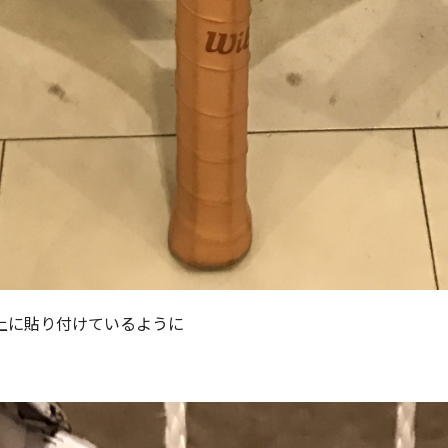
上に貼り付けているように