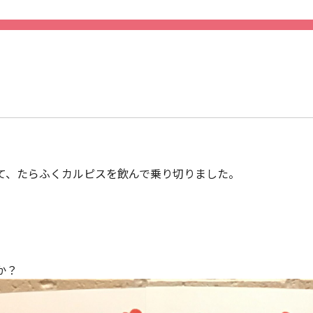
て、たらふくカルピスを飲んで乗り切りました。
か？