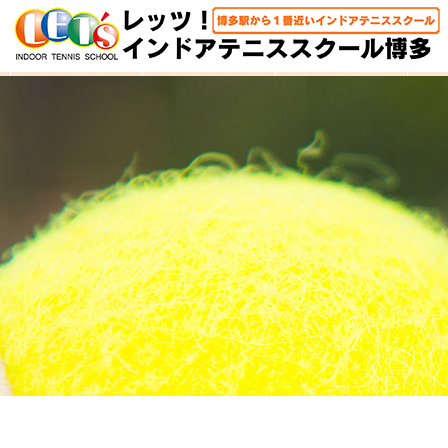
HOME
体験レッスン
大人クラス
子