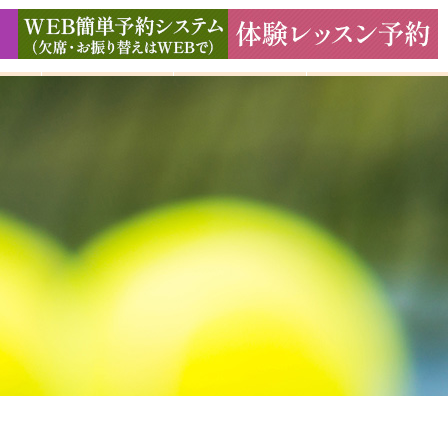
ド
ギャラリー
アクセス
よくある質問