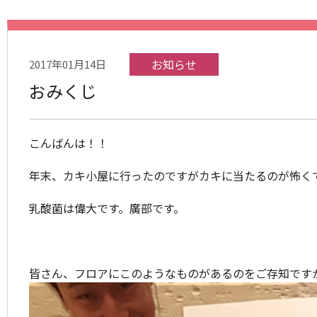
お知らせ
2017年01月14日
おみくじ
こんばんは！！
年末、カキ小屋に行ったのですがカキに当たるのが怖く
乳酸菌は偉大です。廣部です。
皆さん、フロアにこのようなものがあるのをご存知です