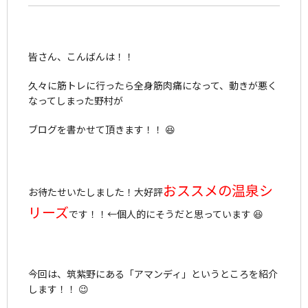
皆さん、こんばんは！！
久々に筋トレに行ったら全身筋肉痛になって、動きが悪く
なってしまった野村が
ブログを書かせて頂きます！！ 😆
おススメの温泉シ
お待たせいたしました！大好評
リーズ
です！！←個人的にそうだと思っています 😆
今回は、筑紫野にある「アマンディ」というところを紹介
します！！ 😉