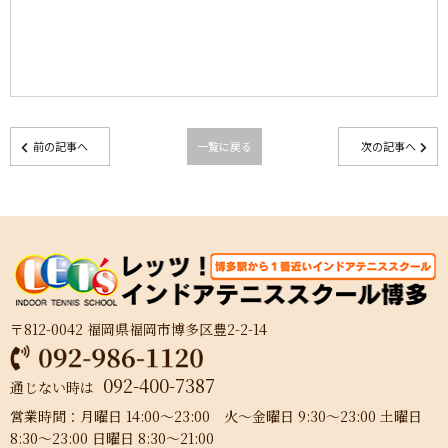
前の記事へ
一覧に戻る
次の記事へ
〒812-0042 福岡県福岡市博多区豊2-2-14
092-400-7387
通じない時は
営業時間：月曜日 14:00～23:00 火～金曜日 9:30～23:00 土曜日
8:30～23:00 日曜日 8:30～21:00