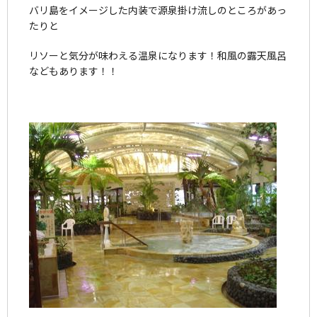
バリ島をイメージした内装で源泉掛け流しのところがあっ
たりと
リソーと気分が味わえる温泉になります！和風の露天風呂
などもあります！！