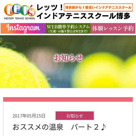
お知らせ
2017年05月15日
お知らせ
おススメの温泉 パート２♪