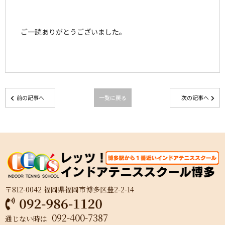
ご一読ありがとうございました。
前の記事へ
一覧に戻る
次の記事へ
〒812-0042 福岡県福岡市博多区豊2-2-14
092-400-7387
通じない時は