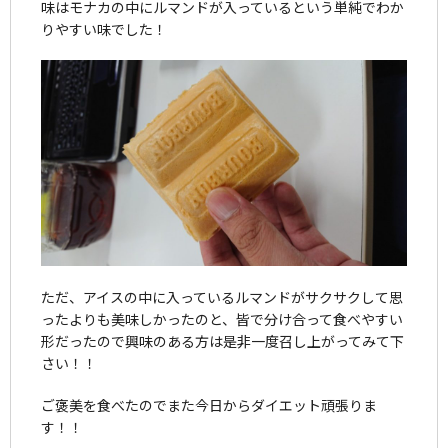
味はモナカの中にルマンドが入っているという単純でわか
りやすい味でした！
ただ、アイスの中に入っているルマンドがサクサクして思
ったよりも美味しかったのと、皆で分け合って食べやすい
形だったので興味のある方は是非一度召し上がってみて下
さい！！
ご褒美を食べたのでまた今日からダイエット頑張りま
す！！