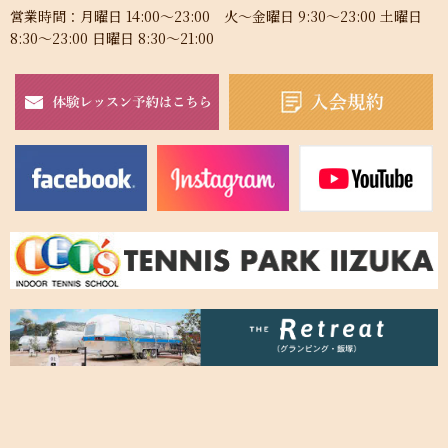
営業時間：月曜日 14:00～23:00 火～金曜日 9:30～23:00 土曜日
8:30～23:00 日曜日 8:30～21:00