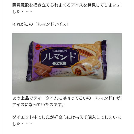
購買意欲を掻き立てられまくるアイスを発見してしまいま
した・・・
それがこの「ルマンドアイス」
あの上品でティータイムには持ってこいの「ルマンド」が
アイスになっていたのです。
ダイエット中でしたが好奇心には抗えず購入してしまいま
した・・・