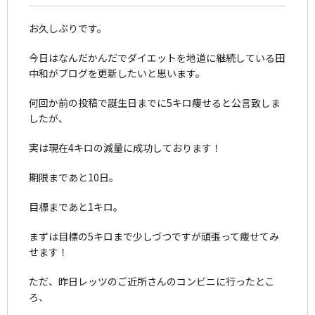
お久しぶりです。
今日はなんだかんだでダイエットを地道に継続している田
中和がブログを更新したいと思います。
何回か前の投稿で誕生日までに5キロ痩せると公言致しま
したが、
実は現在4キロの減量に成功しております！
期限まであと10日。
目標まであと1キロ。
まずは目標の5キロまで少しづつですが頑張って痩せてみ
せます！
ただ、昨日レッツのご近所さんのコンビニに行ったとこ
ろ、