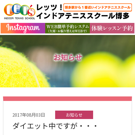
お知らせ
2017年08月03日
お知らせ
ダイエット中ですが・・・