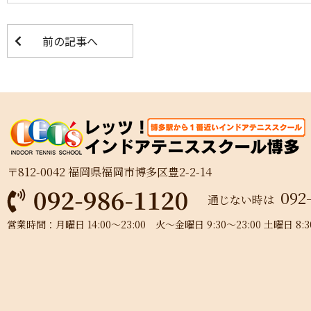
前の記事へ
〒812-0042 福岡県福岡市博多区豊2-2-14
092
通じない時は
営業時間：月曜日 14:00～23:00 火～金曜日 9:30～23:00 土曜日 8:30～