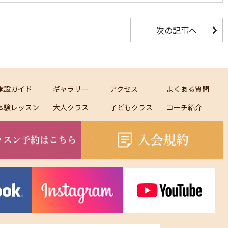
次の記事へ
施設ガイド
ギャラリー
アクセス
よくある質問
体験レッスン
大人クラス
子どもクラス
コーチ紹介