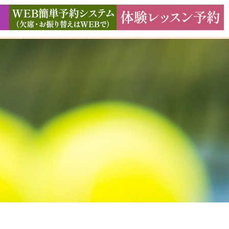
ド
ギャラリー
アクセス
よくある質問