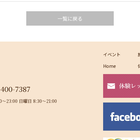
一覧に戻る
イベント
Home
-400-7387
23:00 日曜日 8:30～21:00