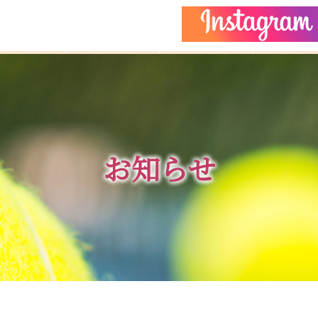
どもクラス
コーチ紹介
イベント
施設ガイ
お知らせ