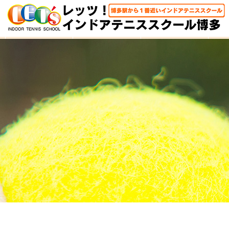
HOME
体験レッスン
大人クラス
子