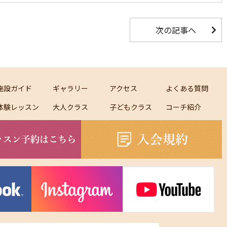
次の記事へ
施設ガイド
ギャラリー
アクセス
よくある質問
体験レッスン
大人クラス
子どもクラス
コーチ紹介