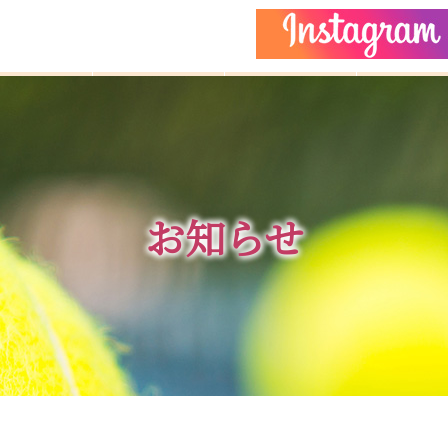
どもクラス
コーチ紹介
イベント
施設ガイ
お知らせ