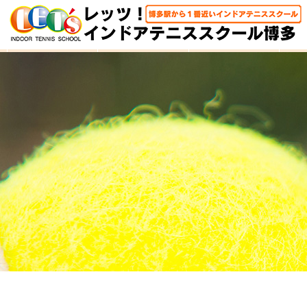
HOME
体験レッスン
大人クラス
子