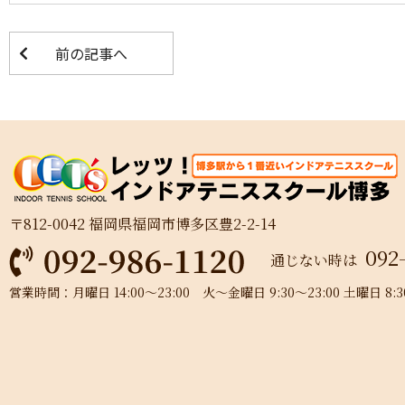
前の記事へ
〒812-0042 福岡県福岡市博多区豊2-2-14
092
通じない時は
営業時間：月曜日 14:00～23:00 火～金曜日 9:30～23:00 土曜日 8:30～