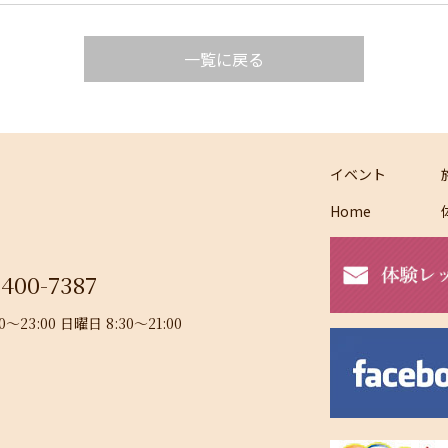
一覧に戻る
イベント
Home
-400-7387
23:00 日曜日 8:30～21:00