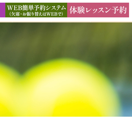
ド
ギャラリー
アクセス
よくある質問