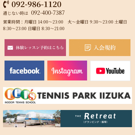
092-400-7387
通じない時は
営業時間：月曜日 14:00～23:00 火～金曜日 9:30～23:00 土曜日
8:30～23:00 日曜日 8:30～21:00