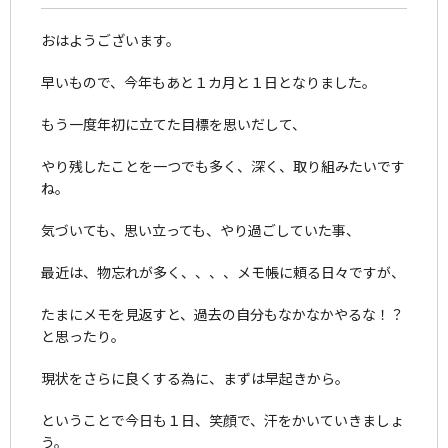
おはようございます。
早いもので、今年もあと１カ月と１日となりました。
もう一度年初に立てた目標を思いだして、
やり残したことを一つでも多く、深く、取り組みたいです
ね。
気づいても、思い立っても、やり過ごしていた事、
最近は、物忘れが多く、、、、メモ帳に頼る日々ですが、
たまにメモを見返すと、過去の自分もなかなかやるな！？
と思ったり。
現状をさらに良くする為に、まずは早起きから。
ということで今日も１日、笑顔で、汗をかいていきましょ
う。