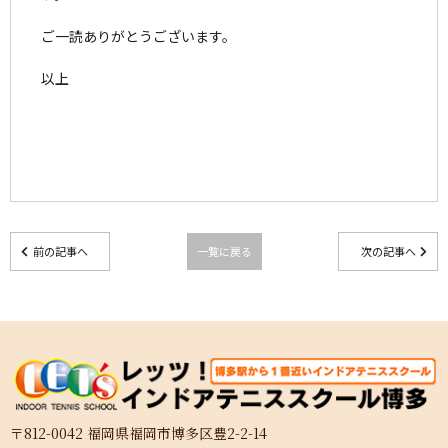
ご一読ありがとうございます。
以上
前の記事へ
一覧に戻る
次の記事へ
〒812-0042 福岡県福岡市博多区豊2-2-14