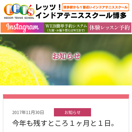
お知らせ
2017年11月30日
お知らせ
今年も残すところ１ヶ月と１日。