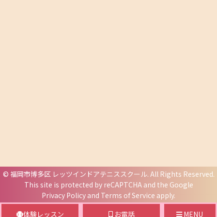
©
福岡市博多区 レッツインドアテニススクール
. All Rights Reserved.
This site is protected by reCAPTCHA and the Google
Privacy Policy
and
Terms of Service
apply.
体験レッスン
お電話
MENU