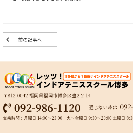
前の記事へ
〒812-0042 福岡県福岡市博多区豊2-2-14
092
通じない時は
営業時間：月曜日 14:00～23:00 火～金曜日 9:30～23:00 土曜日 8:30～