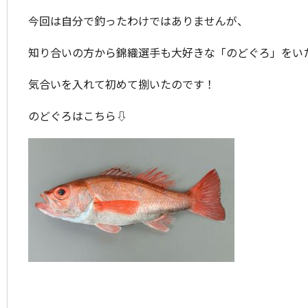
今回は自分で釣ったわけではありませんが、
知り合いの方から錦織選手も大好きな「のどぐろ」をい
気合いを入れて初めて捌いたのです！
のどぐろはこちら⇩