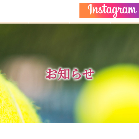
どもクラス
コーチ紹介
イベント
施設ガイ
お知らせ