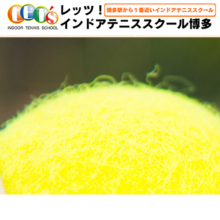
HOME
体験レッスン
大人クラス
子