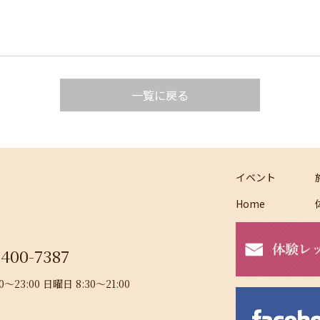
一覧に戻る
イベント
Home
-400-7387
23:00 日曜日 8:30～21:00