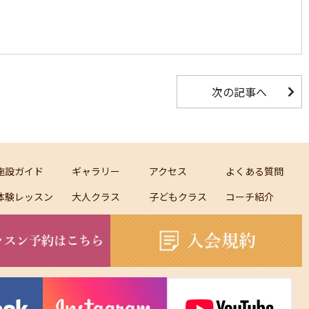
次の記事へ
施設ガイド
ギャラリー
アクセス
よくある質問
体験レッスン
大人クラス
子どもクラス
コーチ紹介