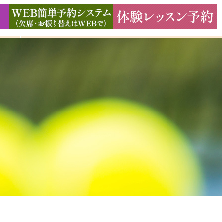
ド
ギャラリー
アクセス
よくある質問