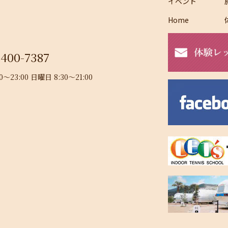
イベント
Home
-400-7387
23:00 日曜日 8:30～21:00