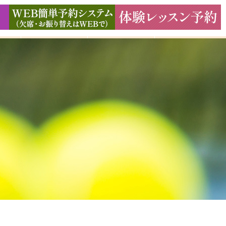
ド
ギャラリー
アクセス
よくある質問