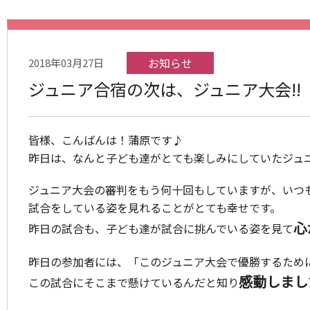
お知らせ
2018年03月27日
ジュニア合宿の次は、ジュニア大会!!
皆様、こんばんは！蒲原です♪
昨日は、なんと子ども達がとても楽しみにしていたジュ
ジュニア大会の審判をもう何十回もしていますが、いつ
試合をしている姿を見れることがとても幸せです。
心
昨日の試合も、子ども達が試合に挑んでいる姿を見て
昨日の参加者には、「このジュニア大会で優勝するため
感動しまし
この試合にそこまで懸けているんだと知り