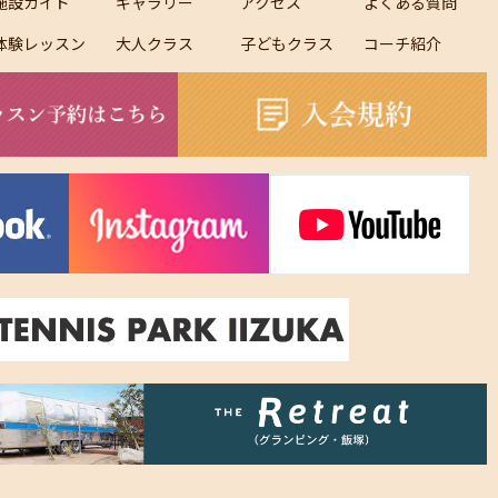
施設ガイド
ギャラリー
アクセス
よくある質問
体験レッスン
大人クラス
子どもクラス
コーチ紹介