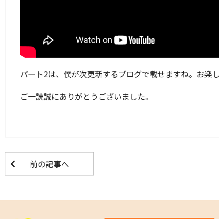
パート2は、僕が次更新するブログで載せますね。お楽
ご一読誠にありがとうございました。
前の記事へ