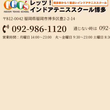
〒812-0042 福岡県福岡市博多区豊2-2-14
092
通じない時は
営業時間：月曜日 14:00～23:00 火～金曜日 9:30～23:00 土曜日 8:30～