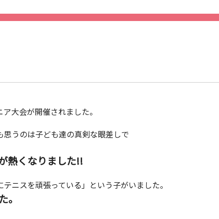
ニア大会が開催されました。
も思うのは子ども達の真剣な眼差しで
が熱くなりました!!
にテニスを頑張っている」という子がいました。
た。