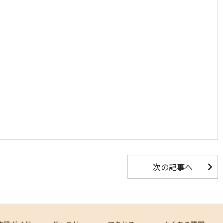
次の記事へ