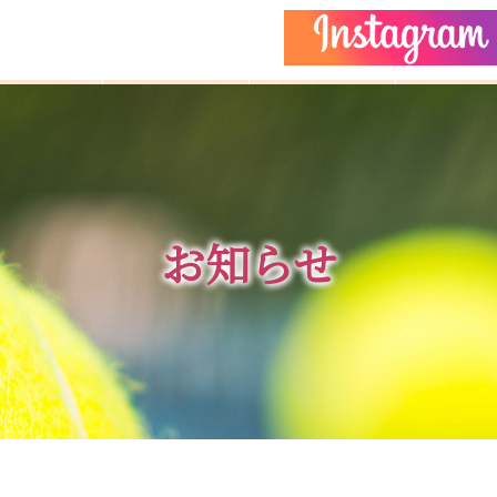
どもクラス
コーチ紹介
イベント
施設ガイ
お知らせ