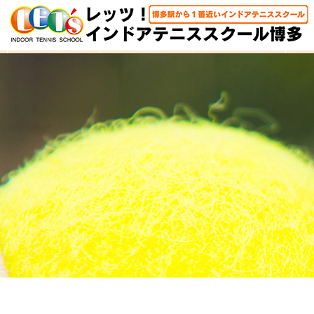
HOME
体験レッスン
大人クラス
子