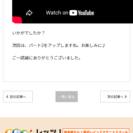
いかがでしたか？
次回は、パート2をアップしますね。お楽しみに♪
ご一読誠にありがとうございました。
前の記事へ
一覧に戻る
次の記事へ