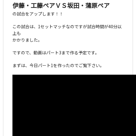
伊藤・工藤ペアＶＳ坂田・蒲原ペア
の試合をアップします！！
この試合は、1セットマッチなのですが試合時間が40分以
上も
かかりました。
ですので、動画はパート3まで作る予定です。
まずは、今日パート1を作ったのでご覧下さい。