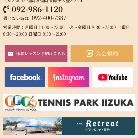
〒812-0042 福岡県福岡市博多区豊2-2-14
092-400-7387
通じない時は
営業時間：月曜日 14:00～23:00 火～金曜日 9:30～23:00 土曜日
8:30～23:00 日曜日 8:30～21:00