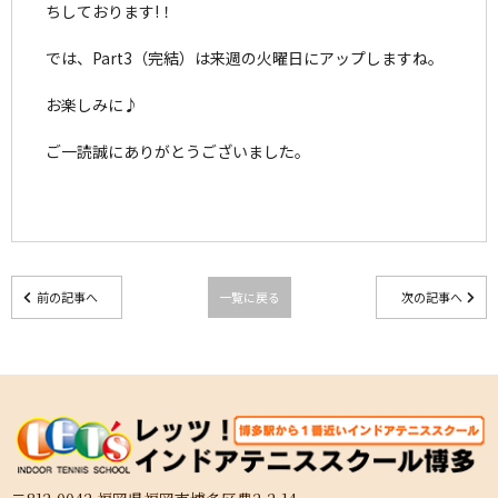
ちしております!！
では、Part3（完結）は来週の火曜日にアップしますね。
お楽しみに♪
ご一読誠にありがとうございました。
前の記事へ
一覧に戻る
次の記事へ