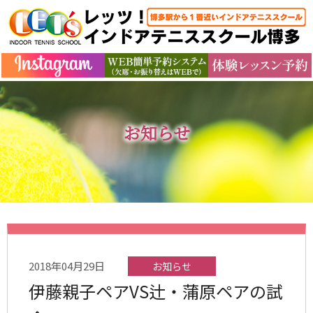
お知らせ
2018年04月29日
お知らせ
伊藤親子ペアVS辻・蒲原ペアの試