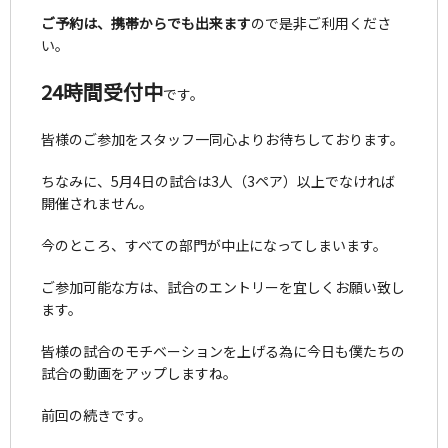
ご予約は、携帯からでも出来ます
ので是非ご利用くださ
い。
24時間受付中
です。
皆様のご参加をスタッフ一同心よりお待ちしております。
ちなみに、5月4日の試合は3人（3ペア）以上でなければ
開催されません。
今のところ、すべての部門が中止になってしまいます。
ご参加可能な方は、試合のエントリーを宜しくお願い致し
ます。
皆様の試合のモチベーションを上げる為に今日も僕たちの
試合の動画をアップしますね。
前回の続きです。