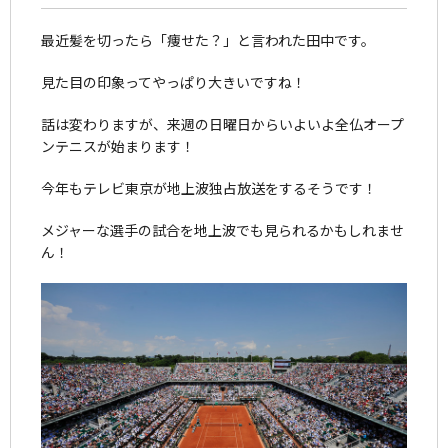
最近髪を切ったら「痩せた？」と言われた田中です。
見た目の印象ってやっぱり大きいですね！
話は変わりますが、来週の日曜日からいよいよ全仏オープ
ンテニスが始まります！
今年もテレビ東京が地上波独占放送をするそうです！
メジャーな選手の試合を地上波でも見られるかもしれませ
ん！