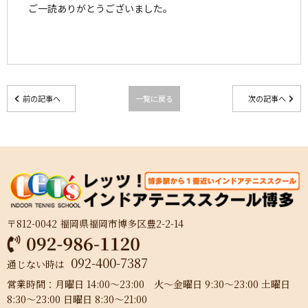
ご一読ありがとうございました。
前の記事へ
一覧に戻る
次の記事へ
〒812-0042 福岡県福岡市博多区豊2-2-14
092-400-7387
通じない時は
営業時間：月曜日 14:00～23:00 火～金曜日 9:30～23:00 土曜日
8:30～23:00 日曜日 8:30～21:00