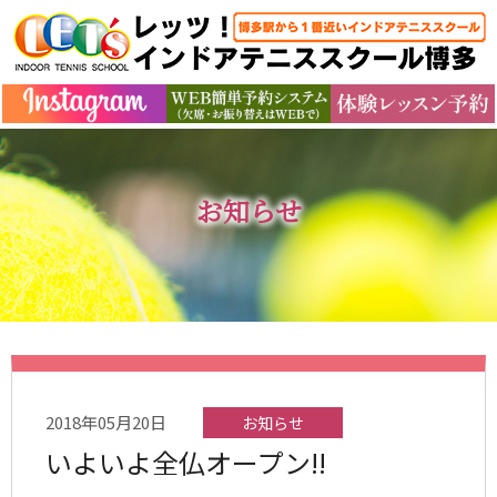
お知らせ
2018年05月20日
お知らせ
いよいよ全仏オープン!!