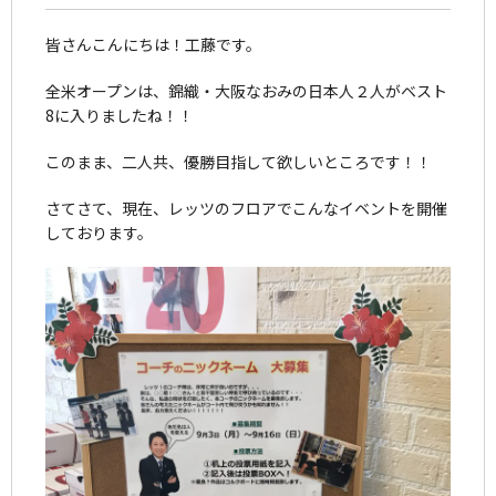
皆さんこんにちは！工藤です。
全米オープンは、錦織・大阪なおみの日本人２人がベスト
8に入りましたね！！
このまま、二人共、優勝目指して欲しいところです！！
さてさて、現在、レッツのフロアでこんなイベントを開催
しております。