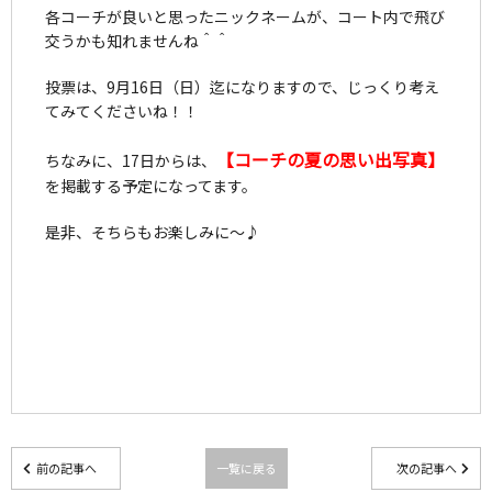
各コーチが良いと思ったニックネームが、コート内で飛び
交うかも知れませんね＾＾
投票は、9月16日（日）迄になりますので、じっくり考え
てみてくださいね！！
【コーチの夏の思い出写真】
ちなみに、17日からは、
を掲載する予定になってます。
是非、そちらもお楽しみに～♪
前の記事へ
一覧に戻る
次の記事へ