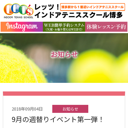
お知らせ
2018年09月04日
お知らせ
9月の週替りイベント第一弾！