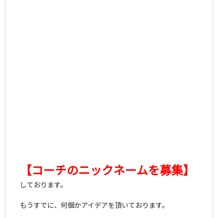
【コーチのニックネームを募集】
しております。
もうすでに、何個かアイデアを頂いております。