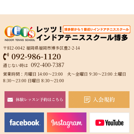
〒812-0042 福岡県福岡市博多区豊2-2-14
092-400-7387
通じない時は
営業時間：月曜日 14:00～23:00 火～金曜日 9:30～23:00 土曜日
8:30～23:00 日曜日 8:30～21:00