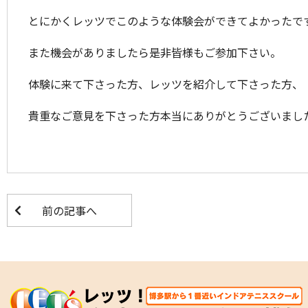
とにかくレッツでこのような体験会ができてよかったで
また機会がありましたら是非皆様もご参加下さい。
体験に来て下さった方、レッツを紹介して下さった方、
貴重なご意見を下さった方本当にありがとうございました。
前の記事へ