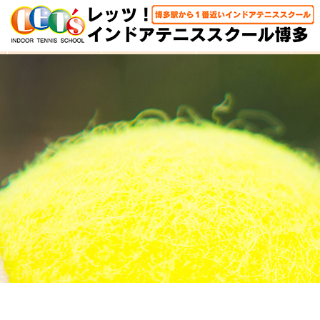
HOME
体験レッスン
大人クラス
子