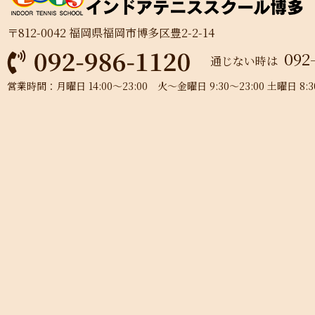
〒812-0042 福岡県福岡市博多区豊2-2-14
092
通じない時は
営業時間：月曜日 14:00～23:00 火～金曜日 9:30～23:00 土曜日 8:30～