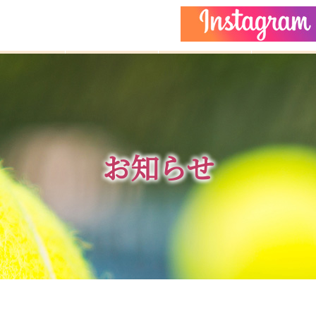
どもクラス
コーチ紹介
イベント
施設ガイ
お知らせ