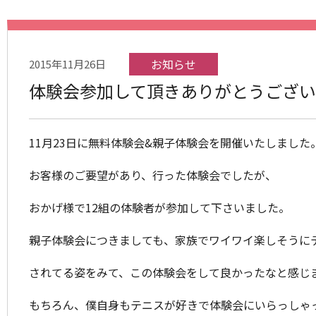
お知らせ
2015年11月26日
体験会参加して頂きありがとうござ
11月23日に無料体験会&親子体験会を開催いたしました
お客様のご要望があり、行った体験会でしたが、
おかげ様で12組の体験者が参加して下さいました。
親子体験会につきましても、家族でワイワイ楽しそうに
されてる姿をみて、この体験会をして良かったなと感じま
もちろん、僕自身もテニスが好きで体験会にいらっしゃ