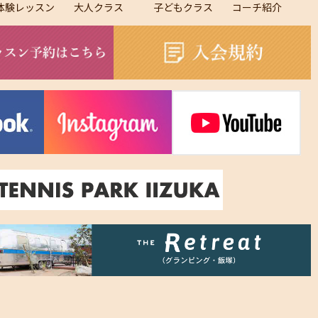
体験レッスン
大人クラス
子どもクラス
コーチ紹介