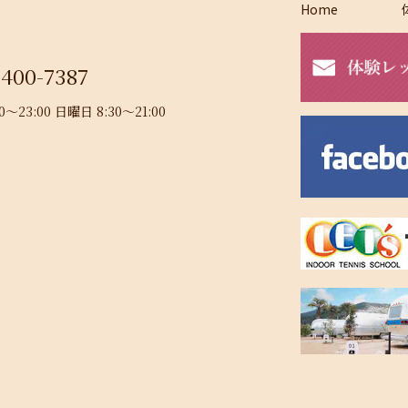
Home
-400-7387
23:00 日曜日 8:30～21:00