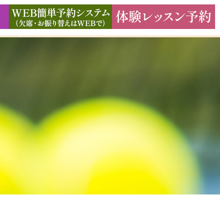
ド
ギャラリー
アクセス
よくある質問