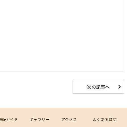
次の記事へ
施設ガイド
ギャラリー
アクセス
よくある質問