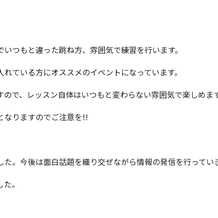
でいつもと違った跳ね方、雰囲気で練習を行います。
入れている方にオススメのイベントになっています。
ので、レッスン自体はいつもと変わらない雰囲気で楽しめます
なりますのでご注意を!!
した。今後は面白話題を織り交ぜながら情報の発信を行ってい
した。