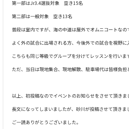
第一部はJr3.4選抜対象 空き15名
第二部は一般対象 空き13名
普段は室内ですが、海の中道は屋外でオムニコートなの
よく外の試合に出場される方、今後外での試合を視野に
こちらも同じ等級でグループを分けてレッスンを行います
ただ、当日は現地集合、現地解散、駐車場代は皆様負担と
以上、初投稿なのでイベントのお知らせをさせて頂きま
長文になってしまいましたが、砂川が投稿させて頂きま
ご一読ありがとうございました。