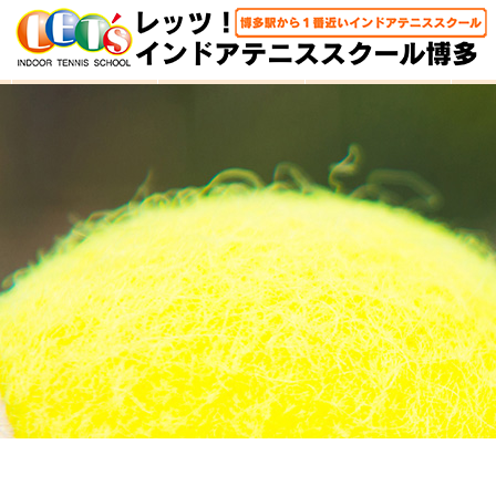
HOME
体験レッスン
大人クラス
子