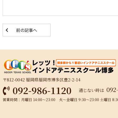
前の記事へ
〒812-0042 福岡県福岡市博多区豊2-2-14
092
通じない時は
営業時間：月曜日 14:00～23:00 火～金曜日 9:30～23:00 土曜日 8:30～