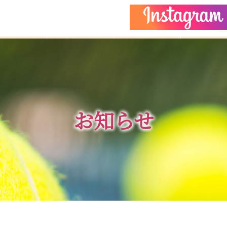
どもクラス
コーチ紹介
イベント
施設ガイ
お知らせ