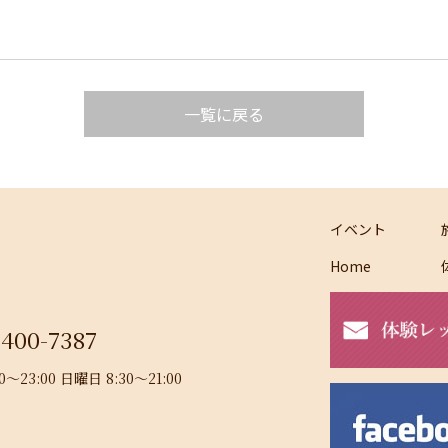
一覧に戻る
イベント
Home
-400-7387
23:00 日曜日 8:30～21:00