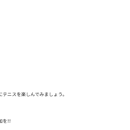
にテニスを楽しんでみましょう。
を!!