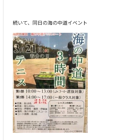
続いて、同日の海の中道イベント