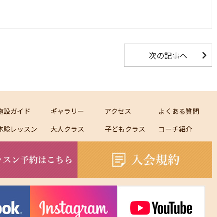
次の記事へ
施設ガイド
ギャラリー
アクセス
よくある質問
体験レッスン
大人クラス
子どもクラス
コーチ紹介