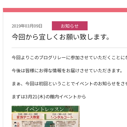
お知らせ
2019年03月09日
今回から宜しくお願い致します。
今回よりこのブログリレーに参加させていただくことに
今後は皆様にお得な情報をお届けさせていただきます。
まぁ、今回は初回ということでイベントのお知らせをさ
まずは3月21(木)の館内イベントから