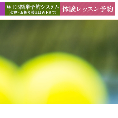
ド
ギャラリー
アクセス
よくある質問