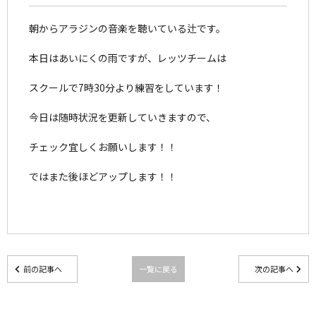
朝からアラジンの音楽を聴いている辻です。
本日はあいにくの雨ですが、レッツチームは
スクールで7時30分より練習をしています！
今日は随時状況を更新していきますので、
チェック宜しくお願いします！！
ではまた後ほどアップします！！
前の記事へ
一覧に戻る
次の記事へ