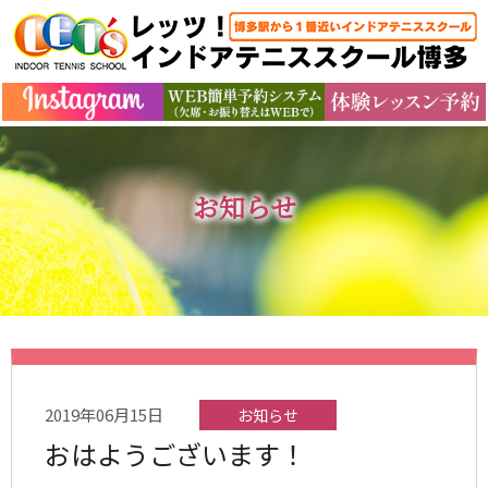
お知らせ
2019年06月15日
お知らせ
おはようございます！