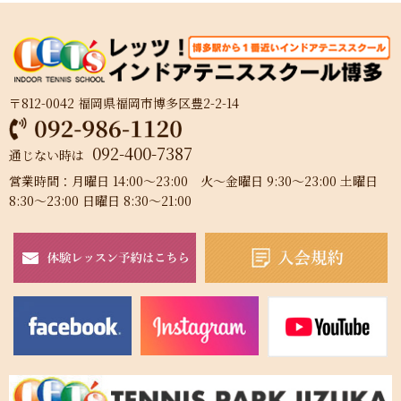
〒812-0042 福岡県福岡市博多区豊2-2-14
092-400-7387
通じない時は
営業時間：月曜日 14:00～23:00 火～金曜日 9:30～23:00 土曜日
8:30～23:00 日曜日 8:30～21:00