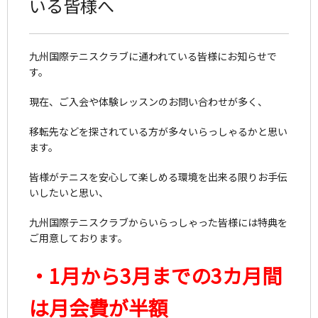
いる皆様へ
九州国際テニスクラブに通われている皆様にお知らせで
す。
現在、ご入会や体験レッスンのお問い合わせが多く、
移転先などを探されている方が多々いらっしゃるかと思い
ます。
皆様がテニスを安心して楽しめる環境を出来る限りお手伝
いしたいと思い、
九州国際テニスクラブからいらっしゃった皆様には特典を
ご用意しております。
・1月から3月までの3カ月間
は月会費が半額