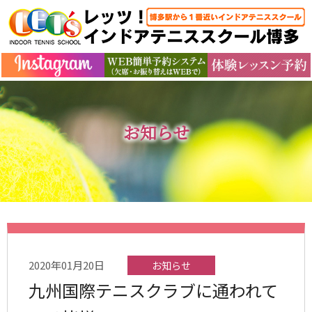
お知らせ
2020年01月20日
お知らせ
九州国際テニスクラブに通われて