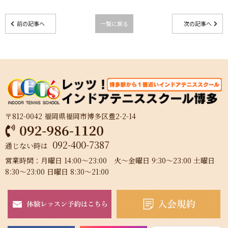
前の記事へ
一覧に戻る
次の記事へ
〒812-0042 福岡県福岡市博多区豊2-2-14
092-400-7387
通じない時は
営業時間：月曜日 14:00～23:00 火～金曜日 9:30～23:00 土曜日
8:30～23:00 日曜日 8:30～21:00