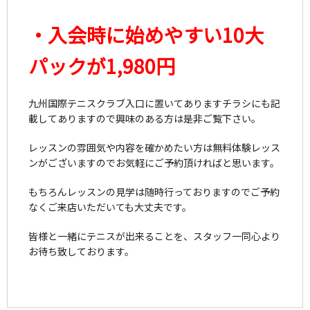
・入会時に始めやすい10大
パックが1,980円
九州国際テニスクラブ入口に置いてありますチラシにも記
載してありますので興味のある方は是非ご覧下さい。
レッスンの雰囲気や内容を確かめたい方は無料体験レッス
ンがございますのでお気軽にご予約頂ければと思います。
もちろんレッスンの見学は随時行っておりますのでご予約
なくご来店いただいても大丈夫です。
皆様と一緒にテニスが出来ることを、スタッフ一同心より
お待ち致しております。