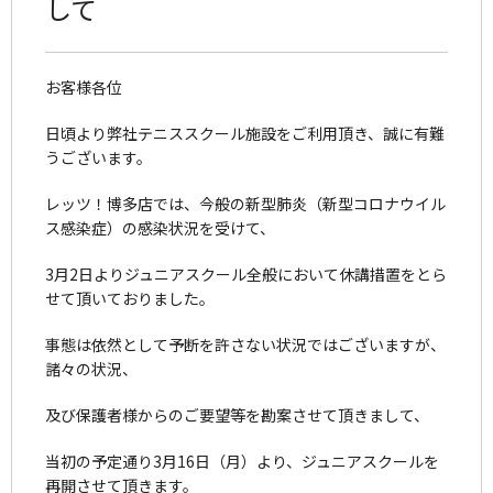
して
お客様各位
日頃より弊社テニススクール施設をご利用頂き、誠に有難
うございます。
レッツ！博多店では、今般の新型肺炎（新型コロナウイル
ス感染症）の感染状況を受けて、
3月2日よりジュニアスクール全般において休講措置をとら
せて頂いておりました。
事態は依然として予断を許さない状況ではございますが、
諸々の状況、
及び保護者様からのご要望等を勘案させて頂きまして、
当初の予定通り3月16日（月）より、ジュニアスクールを
再開させて頂きます。