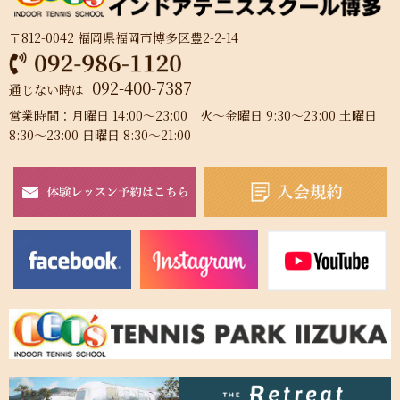
〒812-0042 福岡県福岡市博多区豊2-2-14
092-400-7387
通じない時は
営業時間：月曜日 14:00～23:00 火～金曜日 9:30～23:00 土曜日
8:30～23:00 日曜日 8:30～21:00