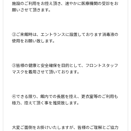
施設のご利用をお控え頂き、速やかに医療機関の受診をお
願いさせて頂きます。
②ご来館時は、エントランスに設置しております消毒液の
使用をお願い致します。
③皆様の健康と安全確保を目的として、フロントスタッフ
マスクを着用させて頂いております。
④できる限り、館内での長居を控え、更衣室等のご利用も
極力、控えて頂く事を推奨致します。
大変ご面倒をお掛けいたしますが、皆様のご理解とご協力