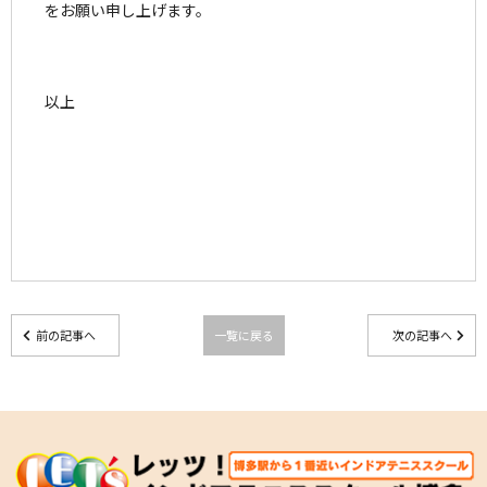
をお願い申し上げます。
以上
前の記事へ
一覧に戻る
次の記事へ