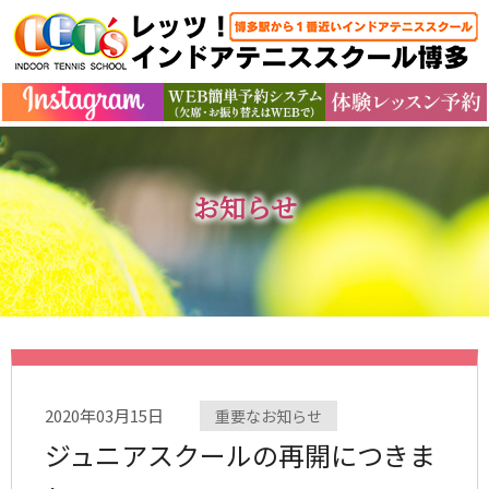
お知らせ
2020年03月15日
重要なお知らせ
ジュニアスクールの再開につきま