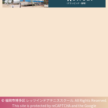
©
福岡市博多区 レッツインドアテニススクール
. All Rights Reserved.
This site is protected by reCAPTCHA and the Google