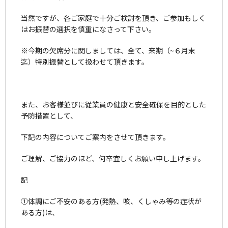
当然ですが、各ご家庭で十分ご検討を頂き、ご参加もしく
はお振替の選択を慎重になさって下さい。
※今期の欠席分に関しましては、全て、来期（~６月末
迄）特別振替として扱わせて頂きます。
また、お客様並びに従業員の健康と安全確保を目的とした
予防措置として、
下記の内容についてご案内をさせて頂きます。
ご理解、ご協力のほど、何卒宜しくお願い申し上げます。
記
①体調にご不安のある方(発熱、咳、くしゃみ等の症状が
ある方)は、