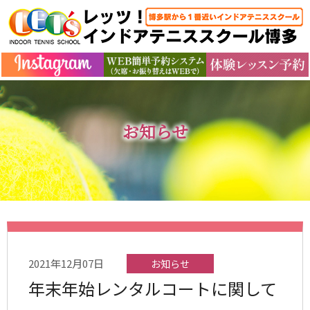
お知らせ
2021年12月07日
お知らせ
年末年始レンタルコートに関して