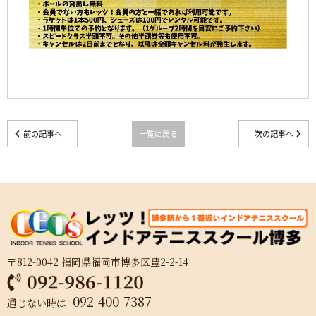
前の記事へ
一覧に戻る
次の記事へ
〒812-0042 福岡県福岡市博多区豊2-2-14
092-400-7387
通じない時は