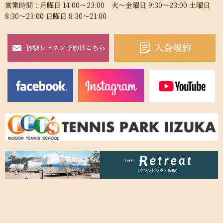
営業時間：月曜日 14:00～23:00 火～金曜日 9:30～23:00 土曜日
8:30～23:00 日曜日 8:30～21:00