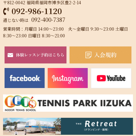
〒812-0042 福岡県福岡市博多区豊2-2-14
092-400-7387
通じない時は
営業時間：月曜日 14:00～23:00 火～金曜日 9:30～23:00 土曜日
8:30～23:00 日曜日 8:30～21:00