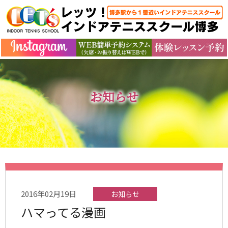
お知らせ
2016年02月19日
お知らせ
ハマってる漫画