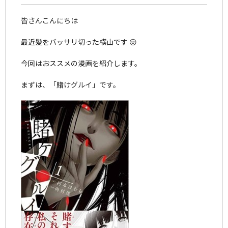
皆さんこんにちは
最近髪をバッサリ切った横山です 😛
今回はおススメの漫画を紹介します。
まずは、「賭けグルイ」です。