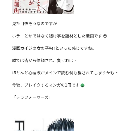
見た目怖そうなのですが
ホラーとかではなく賭け事を題材とした漫画です 😯
漫画カイジの女の子Verといった感じですね。
勝てば皆から信頼され、負ければ…
ほとんど心理戦がメインで読む側も騙されてしまうかも…
今後、ブレイクするマンガの1冊です
「テラフォーマーズ」