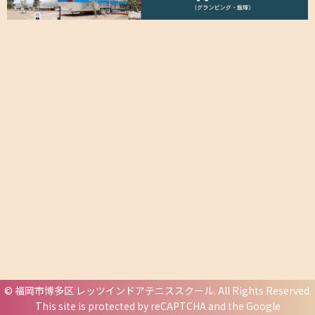
©
福岡市博多区 レッツインドアテニススクール
. All Rights Reserved.
This site is protected by reCAPTCHA and the Google