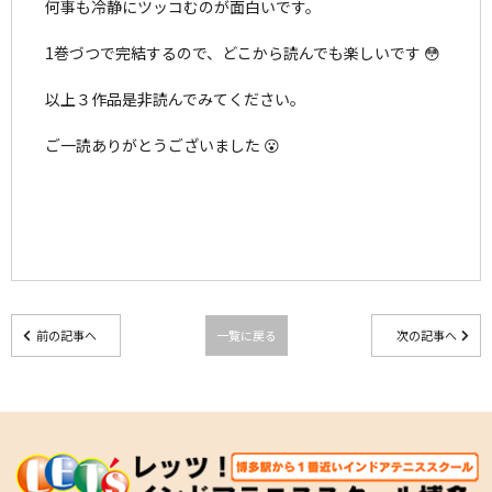
何事も冷静にツッコむのが面白いです。
1巻づつで完結するので、どこから読んでも楽しいです 😳
以上３作品是非読んでみてください。
ご一読ありがとうございました 😮
前の記事へ
一覧に戻る
次の記事へ