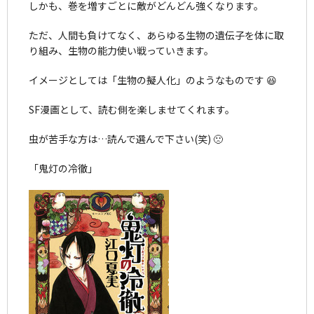
しかも、巻を増すごとに敵がどんどん強くなります。
ただ、人間も負けてなく、あらゆる生物の遺伝子を体に取
り組み、生物の能力使い戦っていきます。
イメージとしては「生物の擬人化」のようなものです 😆
SF漫画として、読む側を楽しませてくれます。
虫が苦手な方は…読んで選んで下さい(笑) 🙁
「鬼灯の冷徹」