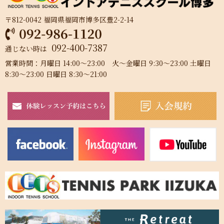
〒812-0042 福岡県福岡市博多区豊2-2-14
092-400-7387
通じない時は
営業時間：月曜日 14:00～23:00 火～金曜日 9:30～23:00 土曜日
8:30～23:00 日曜日 8:30～21:00