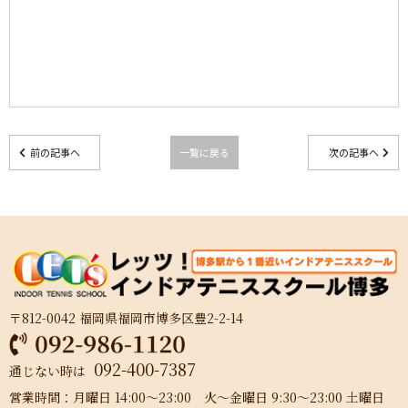
前の記事へ
一覧に戻る
次の記事へ
〒812-0042 福岡県福岡市博多区豊2-2-14
092-400-7387
通じない時は
営業時間：月曜日 14:00～23:00 火～金曜日 9:30～23:00 土曜日