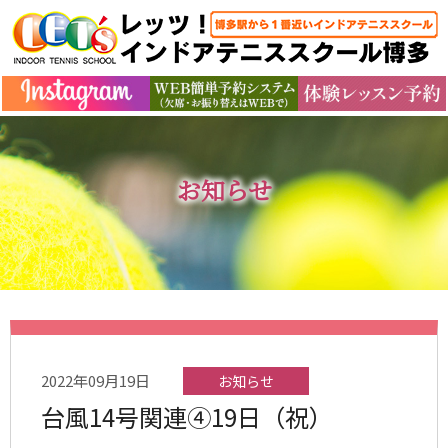
お知らせ
2022年09月19日
お知らせ
台風14号関連④19日（祝）