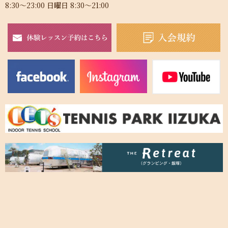
8:30～23:00 日曜日 8:30～21:00