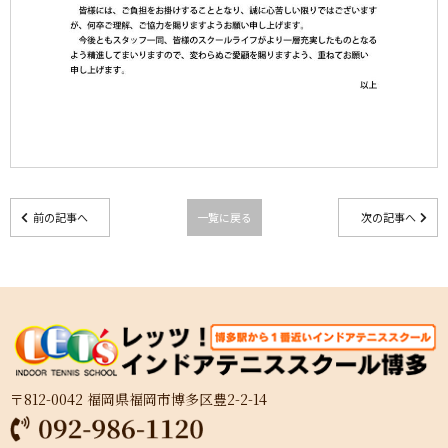
前の記事へ
一覧に戻る
次の記事へ
〒812-0042 福岡県福岡市博多区豊2-2-14