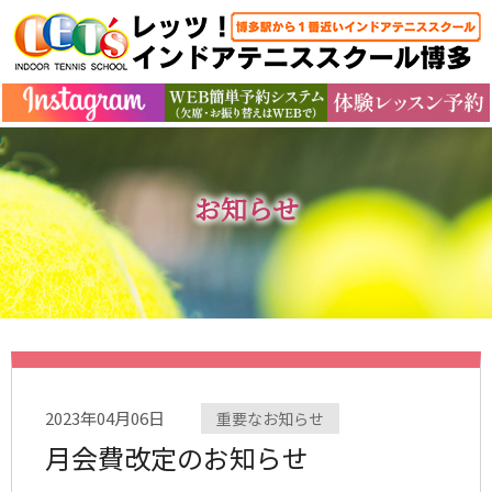
お知らせ
2023年04月06日
重要なお知らせ
月会費改定のお知らせ