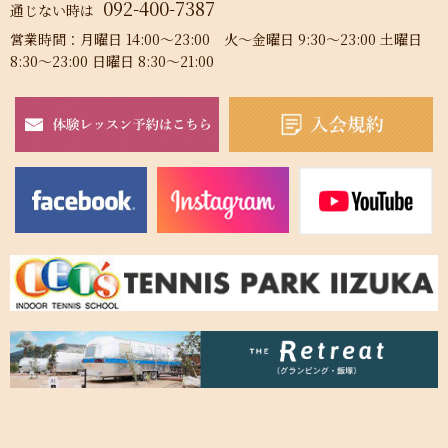
092-400-7387
通じない時は
営業時間：月曜日 14:00～23:00 火～金曜日 9:30～23:00 土曜日
8:30～23:00 日曜日 8:30～21:00