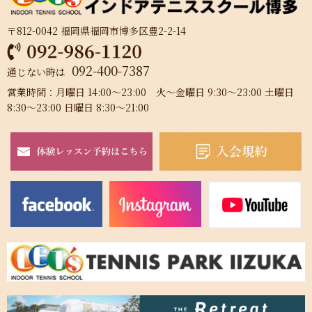
〒812-0042 福岡県福岡市博多区豊2-2-14
092-400-7387
通じない時は
営業時間：月曜日 14:00～23:00 火～金曜日 9:30～23:00 土曜日
8:30～23:00 日曜日 8:30～21:00