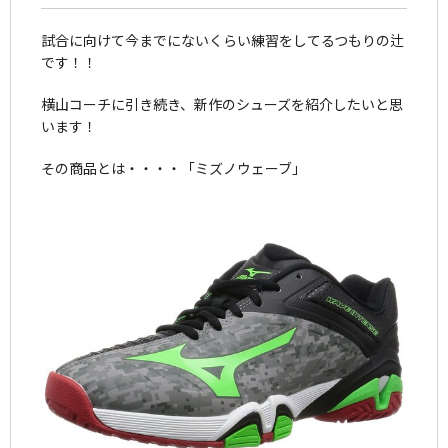
試合に向けて今までにないくらい練習をしてるつもりの辻
です！！
横山コーチに引き続き、新作のシューズを紹介したいと思
います！
その商品とは・・・・「ミズノウェーブ」