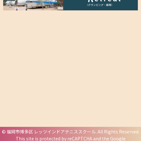
©
福岡市博多区 レッツインドアテニススクール
. All Rights Reserved.
This site is protected by reCAPTCHA and the Google