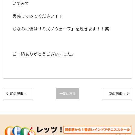
いてみて
実感してみてください！！
ちなみに僕は「ミズノウェーブ」を履きます！！笑
ご一読ありがとうございました。
前の記事へ
一覧に戻る
次の記事へ