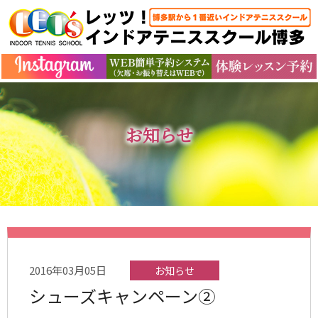
お知らせ
2016年03月05日
お知らせ
シューズキャンペーン②