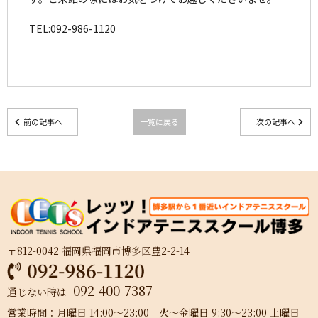
TEL:092-986-1120
前の記事へ
一覧に戻る
次の記事へ
〒812-0042 福岡県福岡市博多区豊2-2-14
092-400-7387
通じない時は
営業時間：月曜日 14:00～23:00 火～金曜日 9:30～23:00 土曜日