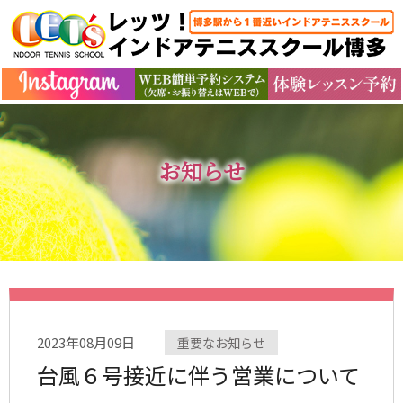
お知らせ
2023年08月09日
重要なお知らせ
台風６号接近に伴う営業について