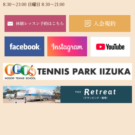
8:30～23:00 日曜日 8:30～21:00