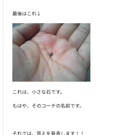
最後はこれ↓
これは、小さな石です。
もはや、そのコーチの名前です。
それでは、答えを発表します！！