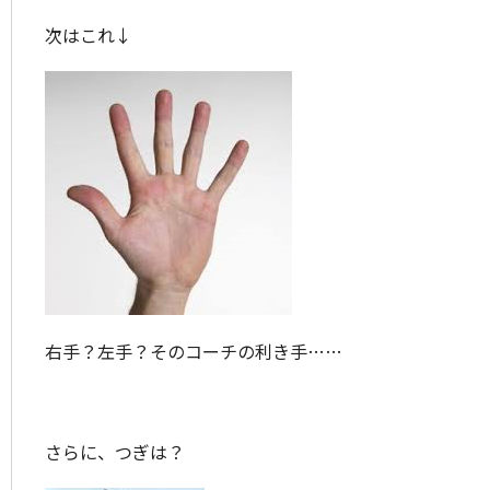
次はこれ↓
右手？左手？そのコーチの利き手……
さらに、つぎは？