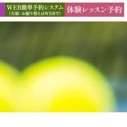
ド
ギャラリー
アクセス
よくある質問