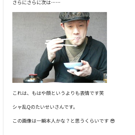
さらにさらに次は……
これは、もはや顔というよりも表情です笑
シャ乱Qのたいせいさんです。
この画像は一瞬本人かな？と思うくらいです 😎