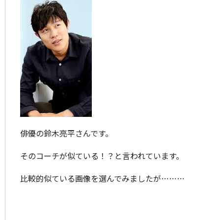
俳優の鈴木亮平さんです。
そのコーチが似ている！？と言われています。
比較的似ている画像を選んでみましたが………