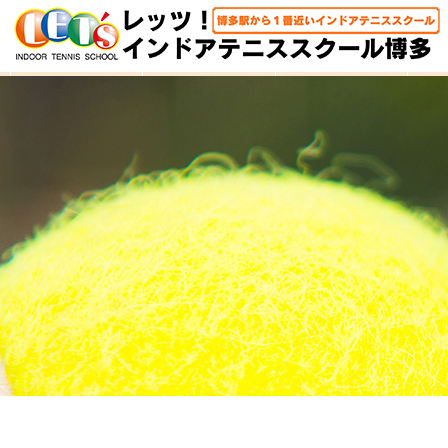
HOME
体験レッスン
大人クラス
子