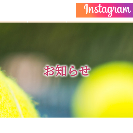
どもクラス
コーチ紹介
イベント
施設ガイ
お知らせ