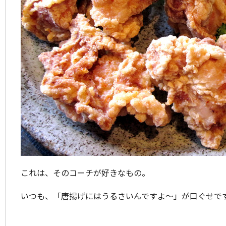
これは、そのコーチが好きなもの。
いつも、「唐揚げにはうるさいんですよ～」が口ぐせで