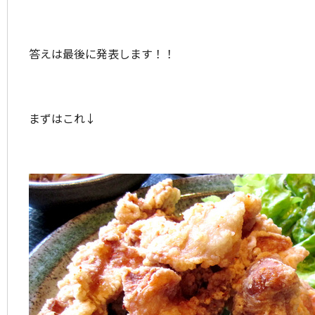
答えは最後に発表します！！
まずはこれ↓