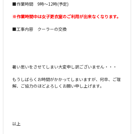
■作業時間 9時～12時(予定)
※作業時間中は女子更衣室のご利用が出来なくなります。
■工事内容 クーラーの交換
暑い思いをさせてしまい大変申し訳ございません・・・
もうしばらくお時間がかかってしまいますが、何卒、ご理
解、ご協力のほどよろしくお願い申し上げます。
以上