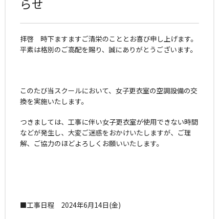
らせ
拝啓 時下ますますご清栄のこととお喜び申し上げます。
平素は格別のご高配を賜り、誠にありがとうございます。
このたび当スクールにおいて、女子更衣室の空調設備の交
換を実施いたします。
つきましては、工事に伴い女子更衣室が使用できない時間
などが発生し、大変ご迷惑をおかけいたしますが、ご理
解、ご協力のほどよろしくお願いいたします。
■工事日程 2024年6月14日(金)