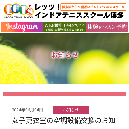
お知らせ
2024年06月04日
お知らせ
女子更衣室の空調設備交換のお知