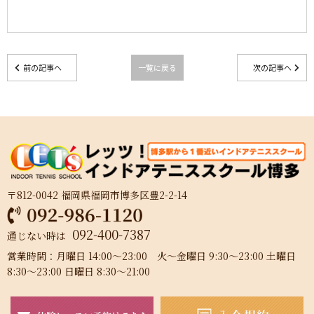
前の記事へ
一覧に戻る
次の記事へ
〒812-0042 福岡県福岡市博多区豊2-2-14
092-400-7387
通じない時は
営業時間：月曜日 14:00～23:00 火～金曜日 9:30～23:00 土曜日
8:30～23:00 日曜日 8:30～21:00