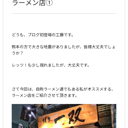
ラーメン店①
どうも、ブログ初登場の工藤です。
熊本の方で大きな地震がありましたが、皆様大丈夫でしょ
うか？
レッツ！も少し揺れましたが、大丈夫です。
さて今回は、自称ラーメン通でもある私がオススメする、
ラーメン店をご紹介させて頂きます。