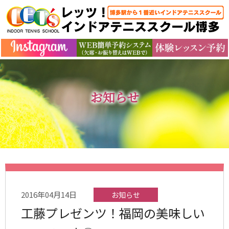
お知らせ
2016年04月14日
お知らせ
工藤プレゼンツ！福岡の美味しい