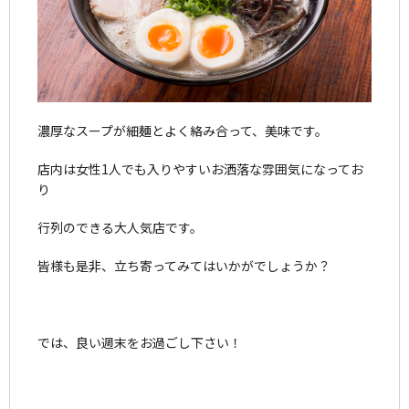
濃厚なスープが細麺とよく絡み合って、美味です。
店内は女性1人でも入りやすいお洒落な雰囲気になってお
り
行列のできる大人気店です。
皆様も是非、立ち寄ってみてはいかがでしょうか？
では、良い週末をお過ごし下さい！