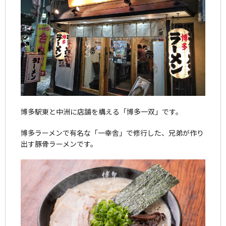
博多駅東と中洲に店舗を構える「博多一双」です。
博多ラーメンで有名な「一幸舎」で修行した、兄弟が作り
出す豚骨ラーメンです。