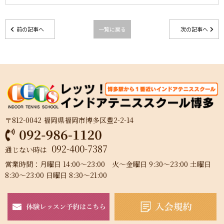
前の記事へ
一覧に戻る
次の記事へ
〒812-0042 福岡県福岡市博多区豊2-2-14
092-400-7387
通じない時は
営業時間：月曜日 14:00～23:00 火～金曜日 9:30～23:00 土曜日
8:30～23:00 日曜日 8:30～21:00