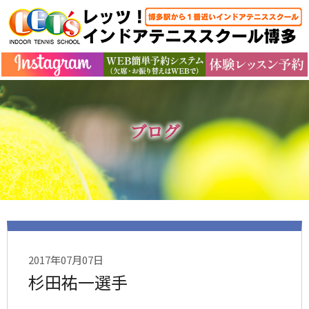
ブログ
2017年07月07日
杉田祐一選手