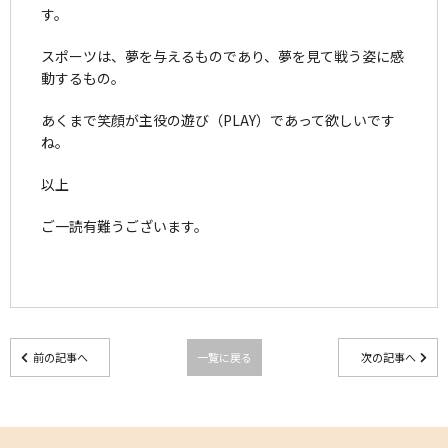
す。
スポーツは、夢を与えるものであり、夢を見て戦う姿に感
動するもの。
あくまで笑顔が主役の遊び（PLAY）であって欲しいです
ね。
以上
ご一読有難うございます。
前の記事へ
一覧に戻る
次の記事へ