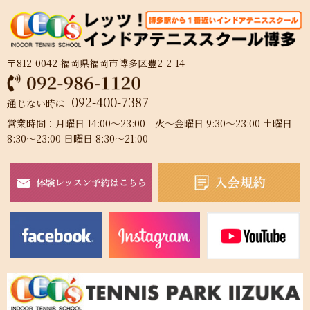
〒812-0042 福岡県福岡市博多区豊2-2-14
092-400-7387
通じない時は
営業時間：月曜日 14:00～23:00 火～金曜日 9:30～23:00 土曜日
8:30～23:00 日曜日 8:30～21:00