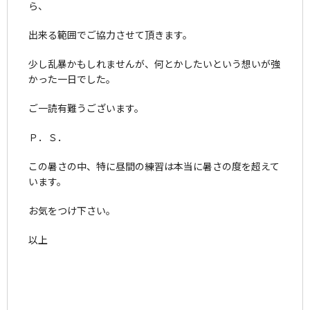
ら、
出来る範囲でご協力させて頂きます。
少し乱暴かもしれませんが、何とかしたいという想いが強
かった一日でした。
ご一読有難うございます。
Ｐ．Ｓ．
この暑さの中、特に昼間の練習は本当に暑さの度を超えて
います。
お気をつけ下さい。
以上