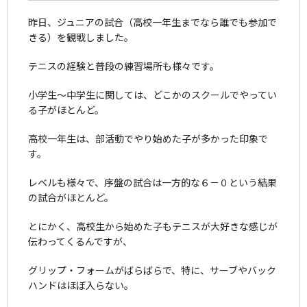
昨日、ジュニアの試合（高校一年生までなら誰でも参加で
きる）を観戦しました。
テニスの経験と普段の練習場所も様々です。
小学生～中学生に関しては、どこかのスクールでやってい
る子がほとんど。
高校一年生は、部活動でやり始めた子が多かった印象で
す。
レベルも様々で、序盤の試合は一方的な６－０という結果
の試合がほとんど。
とにかく、高校生から始めた子もテニスが大好きな感じが
伝わってくるんですが、
グリップ・フォームがばらばらで、特に、サーブやバック
ハンドはほぼ入らない。