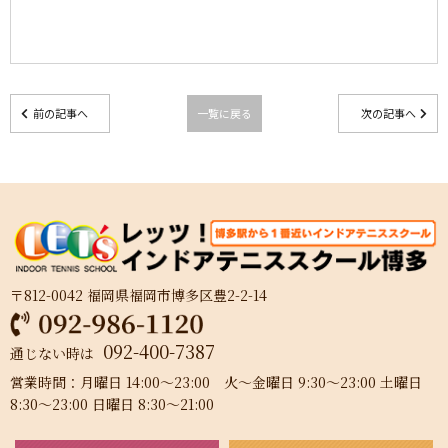
前の記事へ
一覧に戻る
次の記事へ
〒812-0042 福岡県福岡市博多区豊2-2-14
092-400-7387
通じない時は
営業時間：月曜日 14:00～23:00 火～金曜日 9:30～23:00 土曜日
8:30～23:00 日曜日 8:30～21:00