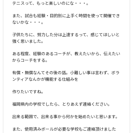
テニスって、もっと楽しいのにな・・・。
また、試合も経験・目的別に上手く時間を使って開催でき
ないかな・・・。
子供たちに、努力した分は上達するって、感じてほしいと
強く思いました。
ある程度、経験のあるコーチが、教えたいから、伝えたい
からコーチをする。
有償・無償なんてその後の話。小難しい事は言わず、ボラ
ンティアなんかが機能する仕組みを
作りたいですね。
福岡県内の学校でしたら、とりあえず連絡ください。
出来る範囲で、出来る事から何かを始めたいと思います。
また、使用済みボールが必要な学校もご連絡頂けました