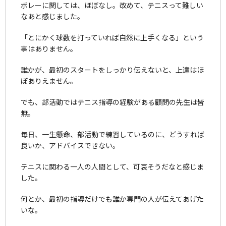
ボレーに関しては、ほぼなし。改めて、テニスって難しい
なあと感じました。
「とにかく球数を打っていれば自然に上手くなる」という
事はありません。
誰かが、最初のスタートをしっかり伝えないと、上達はほ
ぼありえません。
でも、部活動ではテニス指導の経験がある顧問の先生は皆
無。
毎日、一生懸命、部活動で練習しているのに、どうすれば
良いか、アドバイスできない。
テニスに関わる一人の人間として、可哀そうだなと感じま
した。
何とか、最初の指導だけでも誰か専門の人が伝えてあげた
いな。