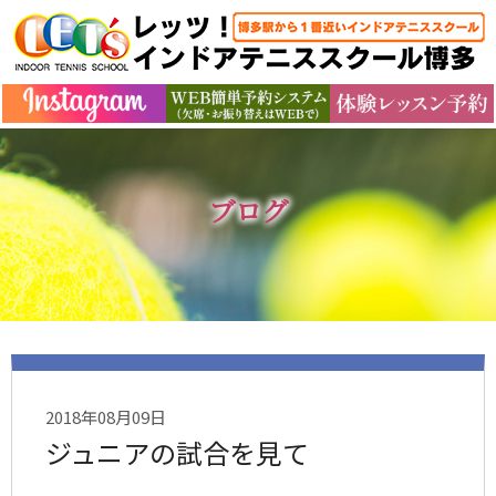
ブログ
2018年08月09日
ジュニアの試合を見て