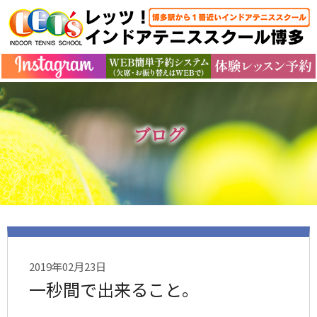
ブログ
2019年02月23日
一秒間で出来ること。