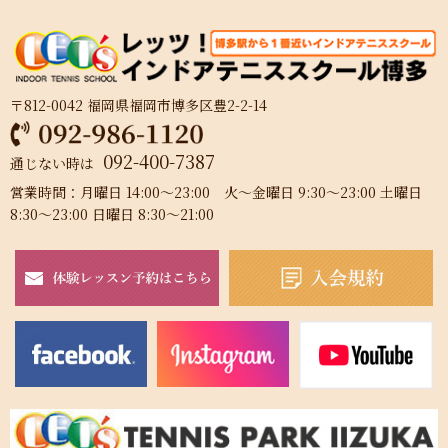
〒812-0042 福岡県福岡市博多区豊2-2-14
092-400-7387
通じない時は
営業時間：月曜日 14:00～23:00 火～金曜日 9:30～23:00 土曜日
8:30～23:00 日曜日 8:30～21:00