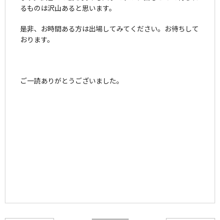
るものは沢山あると思います。
是非、お時間ある方は出場してみてください。お待ちして
おります。
ご一読ありがとうございました。