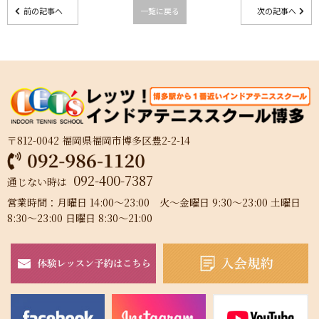
前の記事へ
一覧に戻る
次の記事へ
〒812-0042 福岡県福岡市博多区豊2-2-14
092-400-7387
通じない時は
営業時間：月曜日 14:00～23:00 火～金曜日 9:30～23:00 土曜日
8:30～23:00 日曜日 8:30～21:00