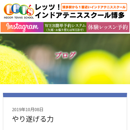
ブログ
2019年10月08日
やり遂げる力