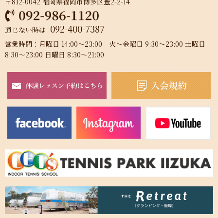
〒812-0042 福岡県福岡市博多区豊2-2-14
092-400-7387
通じない時は
営業時間：月曜日 14:00～23:00 火～金曜日 9:30～23:00 土曜日
8:30～23:00 日曜日 8:30～21:00