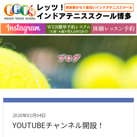
ブログ
2020年02月04日
YOUTUBEチャンネル開設！