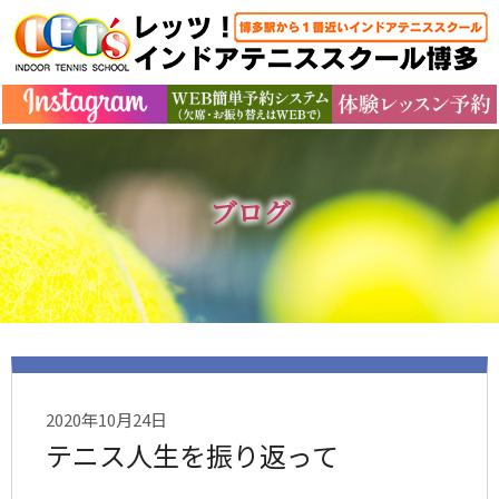
ブログ
2020年10月24日
テニス人生を振り返って