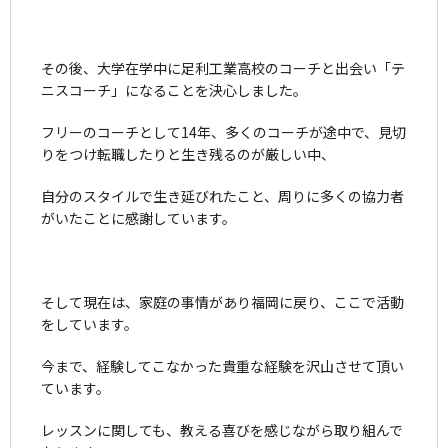
その後、大学在学中に足利工業高校のコーチと出会い「テ
ニスコーチ」になることを決心しました。
フリーのコーチとして14年、多くのコーチが途中で、見切
りをつけ転職したりと生き残るのが厳しい中、
自分のスタイルで生き延びれたこと、周りに多くの協力者
がいたことに感謝しています。
そして現在は、家庭の事情があり福岡に戻り、ここで活動
をしています。
今まで、経験してこなかった貴重な経験を沢山させて頂い
ています。
レッスンに関しても、教える喜びを感じながら取り組んで