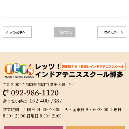
前の記事へ
一覧に戻る
次の記事へ
〒812-0042 福岡県福岡市博多区豊2-2-14
092-400-7387
通じない時は
営業時間：月曜日 14:00～23:00 火～金曜日 9:30～23:00 土曜日
8:30～23:00 日曜日 8:30～21:00