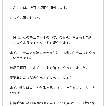
こんにちは、今回は坂田が担当します。
宜しくお願いします。
今日は、私のテニス人生の中で、今なら、ちょっと赤面し
てしまうようなエピソードを紹介します。
まず、「テニスを始めたきっかけ」は親父がテニスをやっ
ていた事です。
毎週日曜日に、よくコートを借りてやっていました。
高学年になり試合が出来るレベルになると、
まず、親父はコート全体を見まわし、上手なプレーヤーを
見つけ、
練習時間が終わる30分前になると必ず声をかけ、試合や練