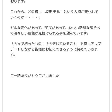
おります。
これから、どの様に「坂田 圭祐」という人間が変化して
いくのか・・・・、
どんな変化があって、学びがあって、いつも新鮮な気持ち
で清々しい景色が見続けられる事を望んでいます。
「今まで培ったもの」「今感じていること」を常にアップ
デートしながら皆様にお伝えできるように努めていきま
す。
ご一読ありがとうございました