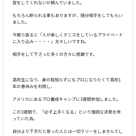
習をしてくれないか頼んでいました。
もちろん断られる事もありますが、随分相手をしてもらい
ました。
今振り返ると「人が楽しくテニスをしているプライベート
に入り込み・・・・」太々しいですね。
相手をして下さった多くの方々に感謝です。
高校生になり、身の程知らずにもプロになりたくて高校1
年の春休みを利用し、
アメリカにあるプロ養成キャンプに3週間参加しました。
この3週間で、「必ず上手くなる」という強固な決意を持
っていた為、
自分より下手だと思った人とは一切ラリーをしませんでし