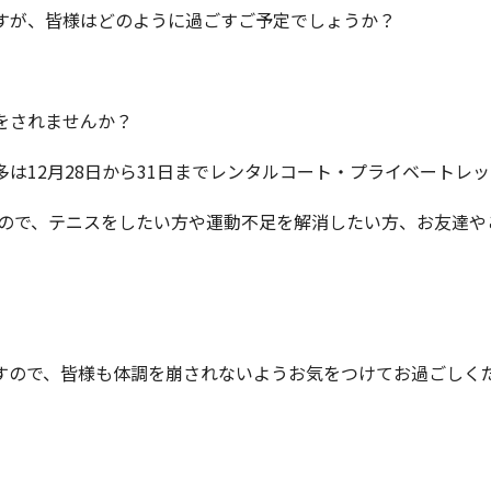
すが、皆様はどのように過ごすご予定でしょうか？
をされませんか？
は12月28日から31日までレンタルコート・プライベートレ
すので、テニスをしたい方や運動不足を解消したい方、お友達
すので、皆様も体調を崩されないようお気をつけてお過ごしく