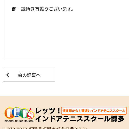
御一読頂き有難うございます。
前の記事へ