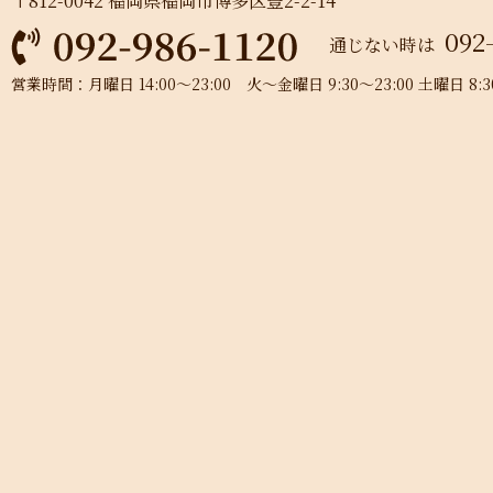
〒812-0042 福岡県福岡市博多区豊2-2-14
092
通じない時は
営業時間：月曜日 14:00～23:00 火～金曜日 9:30～23:00 土曜日 8:30～