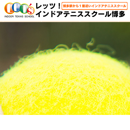
HOME
体験レッスン
大人クラス
子