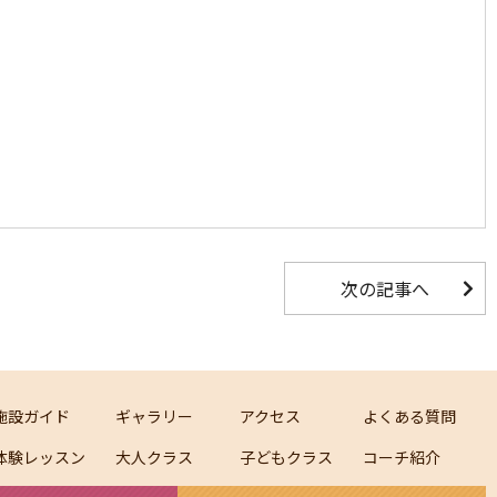
次の記事へ
施設ガイド
ギャラリー
アクセス
よくある質問
体験レッスン
大人クラス
子どもクラス
コーチ紹介