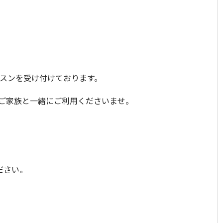
ッスンを受け付けております。
やご家族と一緒にご利用くださいませ。
ださい。