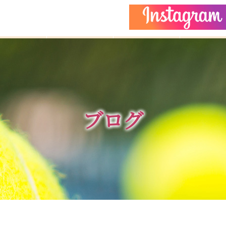
どもクラス
コーチ紹介
イベント
施設ガイ
ブログ