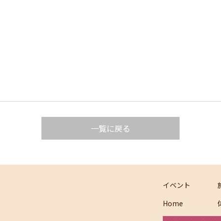
一覧に戻る
イベント
Home