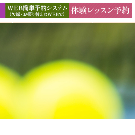
ド
ギャラリー
アクセス
よくある質問