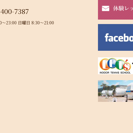
-400-7387
23:00 日曜日 8:30～21:00