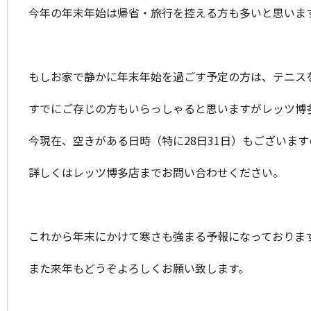
今年の年末年始は帰省・旅行を控える方も多いと思いま
もしお家で静かに年末年始を過ごす予定の方は、テニス
すでにご存じの方もいらっしゃると思いますがレッツ博多
今現在、空きがある日時（特に28日31日）もございま
詳しくはレッツ博多店までお問い合わせください。
これから年末にかけて寒さも強まる予報になっておりま
また来年もどうぞよろしくお願い致します。