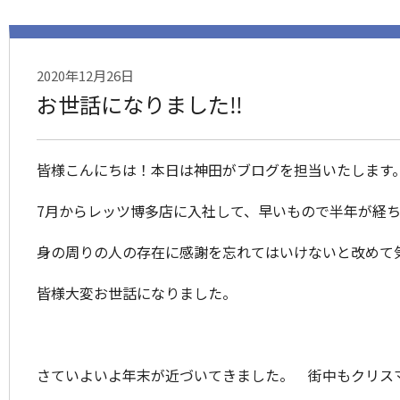
2020年12月26日
お世話になりました‼
皆様こんにちは！本日は神田がブログを担当いたします
7月からレッツ博多店に入社して、早いもので半年が経
身の周りの人の存在に感謝を忘れてはいけないと改めて
皆様大変お世話になりました。
さていよいよ年末が近づいてきました。 街中もクリス