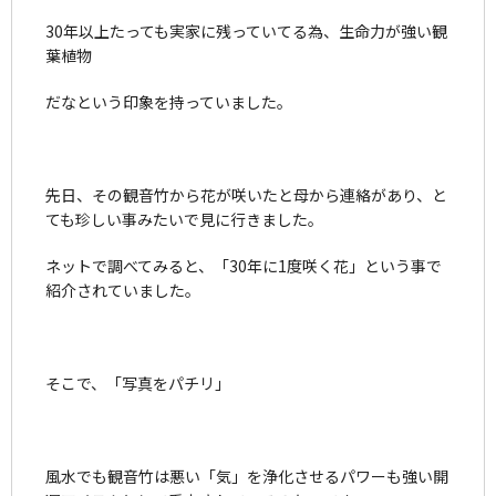
30年以上たっても実家に残っていてる為、生命力が強い観
葉植物
だなという印象を持っていました。
先日、その観音竹から花が咲いたと母から連絡があり、と
ても珍しい事みたいで見に行きました。
ネットで調べてみると、「30年に1度咲く花」という事で
紹介されていました。
そこで、「写真をパチリ」
風水でも観音竹は悪い「気」を浄化させるパワーも強い開