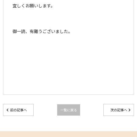
宜しくお願いします。
御一読、有難うございました。
前の記事へ
一覧に戻る
次の記事へ