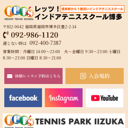
〒812-0042 福岡県福岡市博多区豊2-2-14
092-400-7387
通じない時は
営業時間：月曜日 14:00～23:00 火～金曜日 9:30～23:00 土曜日
8:30～23:00 日曜日 8:30～21:00