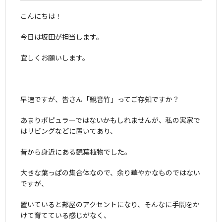
こんにちは！
今日は坂田が担当します。
宜しくお願いします。
早速ですが、皆さん「観音竹」ってご存知ですか？
あまりポピュラーではないかもしれませんが、私の実家で
はリビングなどに置いてあり、
昔から身近にある観葉植物でした。
大きな葉っぱの集合体なので、余り華やかなものではない
ですが、
置いていると部屋のアクセントになり、そんなに手間をか
けて育てている感じがなく、