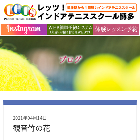
ブログ
2021年04月14日
観音竹の花