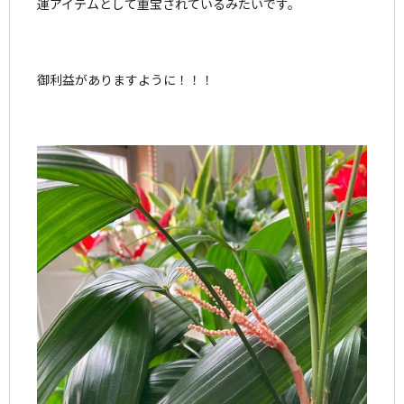
運アイテムとして重宝されているみたいです。
御利益がありますように！！！