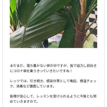
まだまだ、落ち着かない世の中ですが、皆で協力し前向き
にコロナ禍を乗りきっていきたいですね！
レッツでは、引き続き、感染対策として喚起、検温チェッ
ク、消毒など徹底しています。
皆様が安心して、レッスンを受けられるように今後とも努
めていきますので、