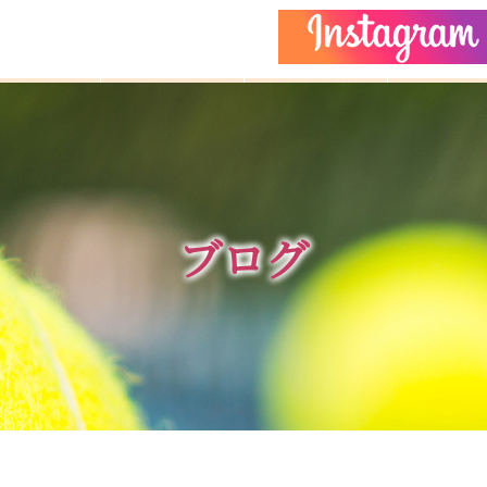
どもクラス
コーチ紹介
イベント
施設ガイ
ブログ