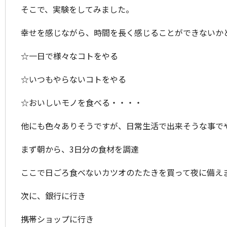
そこで、実験をしてみました。
幸せを感じながら、時間を長く感じることができないか
☆一日で様々なコトをやる
☆いつもやらないコトをやる
☆おいしいモノを食べる・・・・
他にも色々ありそうですが、日常生活で出来そうな事で
まず朝から、3日分の食材を調達
ここで日ごろ食べないカツオのたたきを買って夜に備え
次に、銀行に行き
携帯ショップに行き