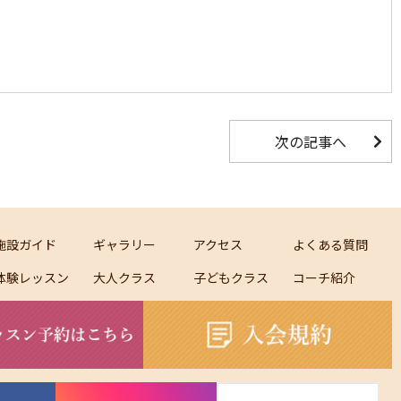
次の記事へ
施設ガイド
ギャラリー
アクセス
よくある質問
体験レッスン
大人クラス
子どもクラス
コーチ紹介