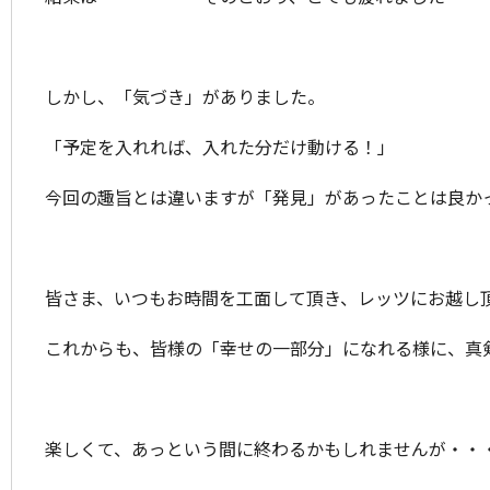
しかし、「気づき」がありました。
「予定を入れれば、入れた分だけ動ける！」
今回の趣旨とは違いますが「発見」があったことは良か
皆さま、いつもお時間を工面して頂き、レッツにお越し
これからも、皆様の「幸せの一部分」になれる様に、真
楽しくて、あっという間に終わるかもしれませんが・・・^