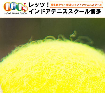
HOME
体験レッスン
大人クラス
子