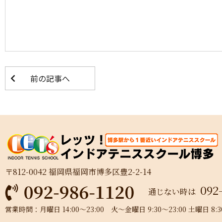
前の記事へ
〒812-0042 福岡県福岡市博多区豊2-2-14
092
通じない時は
営業時間：月曜日 14:00～23:00 火～金曜日 9:30～23:00 土曜日 8:30～