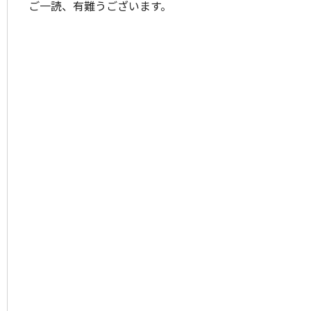
ご一読、有難うございます。