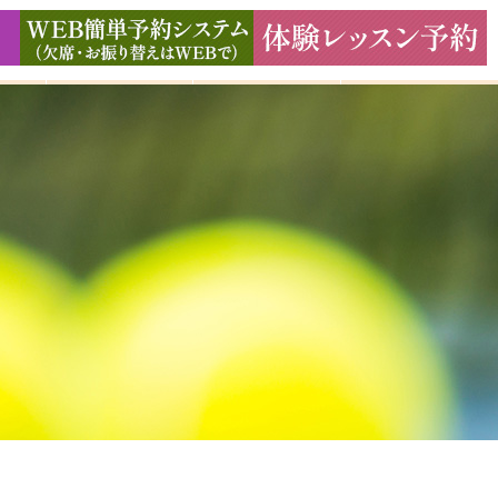
ド
ギャラリー
アクセス
よくある質問