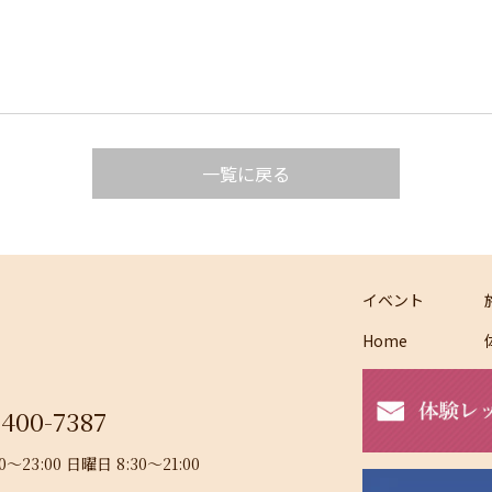
一覧に戻る
イベント
Home
-400-7387
23:00 日曜日 8:30～21:00