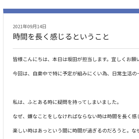
2021年09月14日
時間を長く感じるということ
皆様こんにちは、本日は坂田が担当します。宜しくお願
今回は、自粛中で特に予定が組みにくい為、日常生活の
私は、ふとある時に疑問を持ってしまいました。
なぜ、嫌なことをしなければならない時は時間を長く感
楽しい時はあっという間に時間が過ぎるのだろうと。な