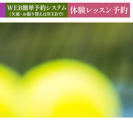
ド
ギャラリー
アクセス
よくある質問