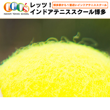
HOME
体験レッスン
大人クラス
子