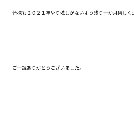
皆様も２０２１年やり残しがないよう残り一か月楽しく
ご一読ありがとうございました。