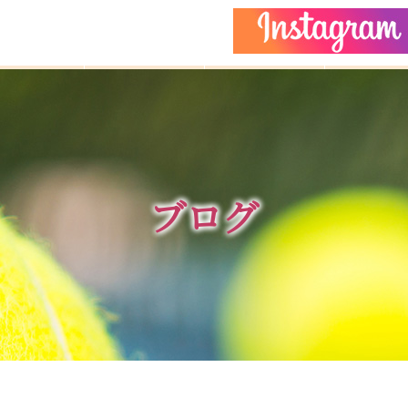
どもクラス
コーチ紹介
イベント
施設ガイ
ブログ