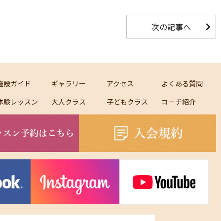
次の記事へ
施設ガイド
ギャラリー
アクセス
よくある質問
体験レッスン
大人クラス
子どもクラス
コーチ紹介