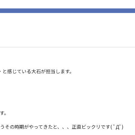
・と感じている大石が担当します。
す。
うその時期がやってきたと、、、正直ビックリです( ﾟДﾟ)