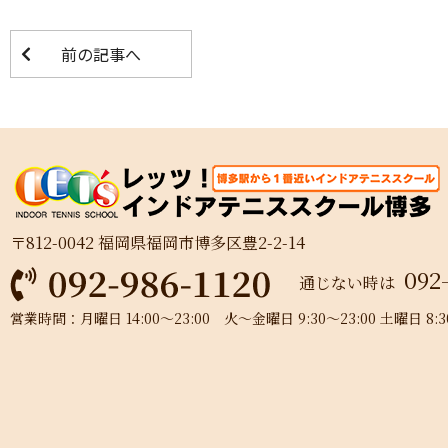
前の記事へ
〒812-0042 福岡県福岡市博多区豊2-2-14
092
通じない時は
営業時間：月曜日 14:00～23:00 火～金曜日 9:30～23:00 土曜日 8:30～