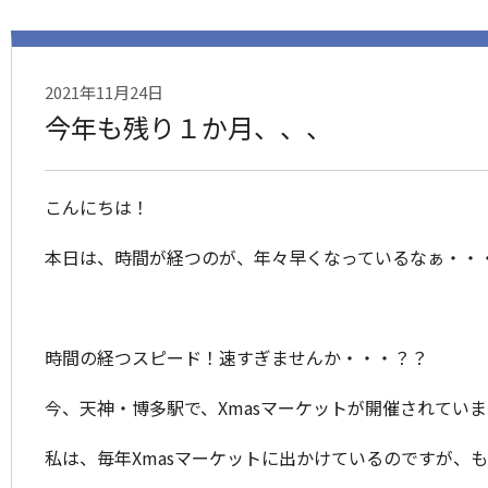
2021年11月24日
今年も残り１か月、、、
こんにちは！
本日は、時間が経つのが、年々早くなっているなぁ・・
時間の経つスピード！速すぎませんか・・・？？
今、天神・博多駅で、Xmasマーケットが開催されていま
私は、毎年Xmasマーケットに出かけているのですが、も