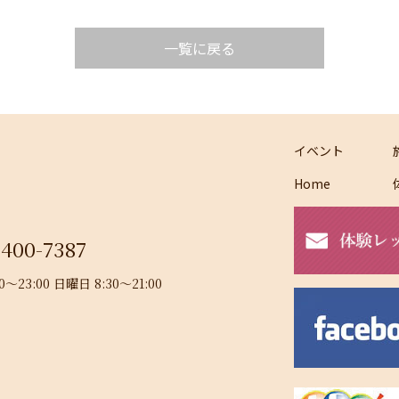
一覧に戻る
イベント
Home
-400-7387
23:00 日曜日 8:30～21:00