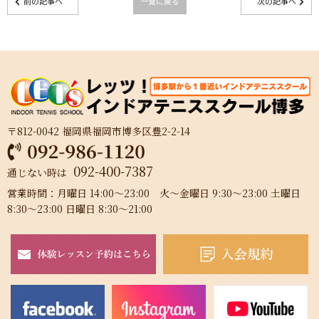
前の記事へ
一覧に戻る
次の記事へ
〒812-0042 福岡県福岡市博多区豊2-2-14
092-400-7387
通じない時は
営業時間：月曜日 14:00～23:00 火～金曜日 9:30～23:00 土曜日
8:30～23:00 日曜日 8:30～21:00