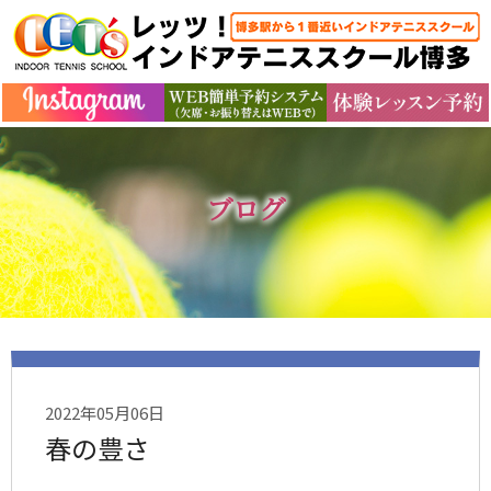
ブログ
2022年05月06日
春の豊さ