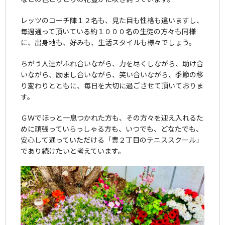
レッツのコーチ陣１２名も、見た目も性格も違いますし、
毎週通って頂いている約１０００名の生徒の方々も同様
に、出身地も、好みも、生活スタイルも様々でしょう。
ちがう人達がふれ合いながら、力を尽くしながら、助け合
いながら、励まし合いながら、笑い合いながら、季節の移
り変わりとともに、毎日を大切に過ごさせて頂いておりま
す。
ＧＷでほっと一息つかれた方も、その方々を迎え入れるた
めに頑張っていらっしゃる方も、いつでも、どなたでも、
安心して通っていただける「豊２丁目のテニススクール」
であり続けたいと考えています。