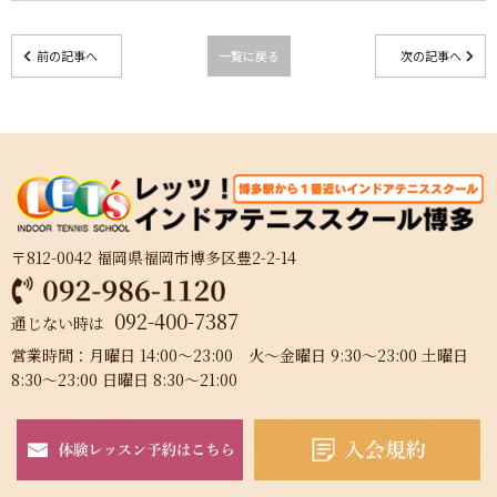
前の記事へ
一覧に戻る
次の記事へ
〒812-0042 福岡県福岡市博多区豊2-2-14
092-400-7387
通じない時は
営業時間：月曜日 14:00～23:00 火～金曜日 9:30～23:00 土曜日
8:30～23:00 日曜日 8:30～21:00