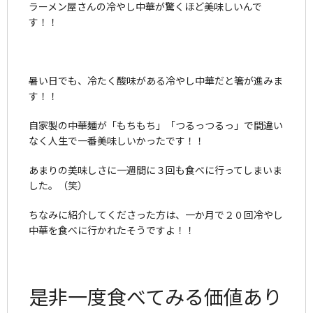
ラーメン屋さんの冷やし中華が驚くほど美味しいんで
す！！
暑い日でも、冷たく酸味がある冷やし中華だと箸が進みま
す！！
自家製の中華麺が「もちもち」「つるっつるっ」で間違い
なく人生で一番美味しいかったです！！
あまりの美味しさに一週間に３回も食べに行ってしまいま
した。（笑）
ちなみに紹介してくださった方は、一か月で２０回冷やし
中華を食べに行かれたそうですよ！！
是非一度食べてみる価値あり