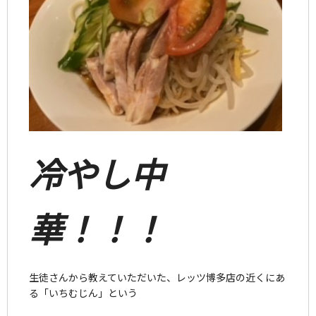
冷やし中
華！！！
生徒さんから教えていただいた、レッツ博多店の近くにあ
る「いちむじん」という