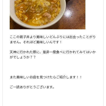
ここの親子丼より美味しいどんぶりには出会ったことがり
ません。それほど美味しいんです！
天神に行かれた際に、是非一度食べに行かれてみてはいか
がでしょうか？？
また美味しいお店を見つけたらご紹介します！！
ご一読ありがとうございます。