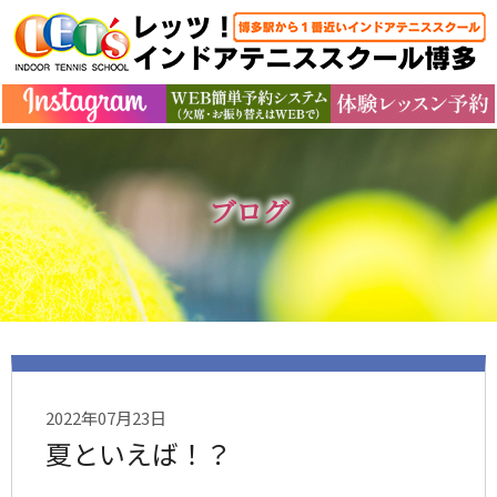
ブログ
2022年07月23日
夏といえば！？