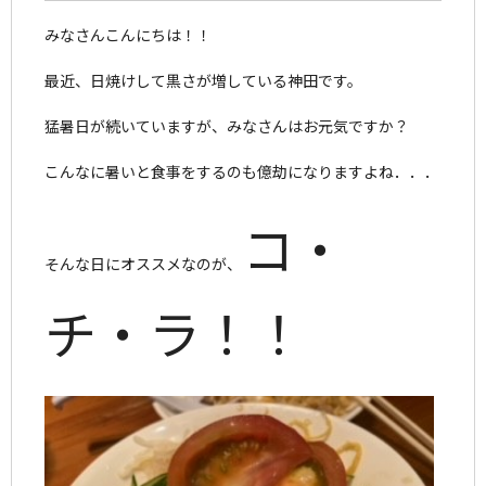
みなさんこんにちは！！
最近、日焼けして黒さが増している神田です。
猛暑日が続いていますが、みなさんはお元気ですか？
こんなに暑いと食事をするのも億劫になりますよね．．．
コ・
そんな日にオススメなのが、
チ・ラ！！