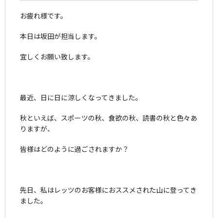
お疲れ様です。
本日は坂田が担当します。
宜しくお願い致します。
最近、日に日に涼しくなってきました。
秋といえば、スポーツの秋、食欲の秋、読書の秋と色々あ
りますが、
皆様はどのように過ごされますか？
先日、私はレッツのお客様におススメされた山に登ってき
ました。