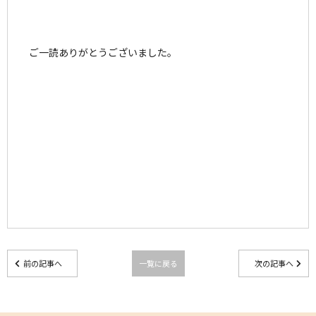
ご一読ありがとうございました。
前の記事へ
一覧に戻る
次の記事へ