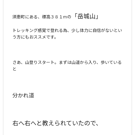
「岳城山」
須恵町にある、標高３８１ｍの
トレッキング感覚で登れる為、少し体力に自信がないとい
う方にもおススメです。
さあ、山登りスタート。まずは山道から入り、歩いている
と
分かれ道
右へ右へと教えられていたので、