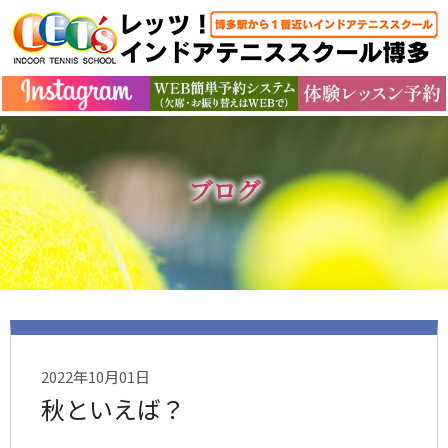
ブログ
2022年10月01日
秋といえば？