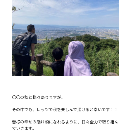
〇〇の秋と様々ありますが、
その中でも、レッツで秋を楽しんで頂けると幸いです！！
皆様の幸せの懸け橋になれるように、日々全力で取り組ん
でいきます。