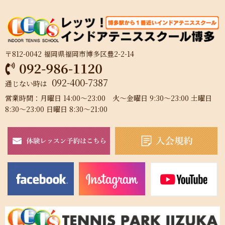
〒812-0042 福岡県福岡市博多区豊2-2-14
092-400-7387
通じない時は
営業時間：月曜日 14:00～23:00 火～金曜日 9:30～23:00 土曜日
8:30～23:00 日曜日 8:30～21:00