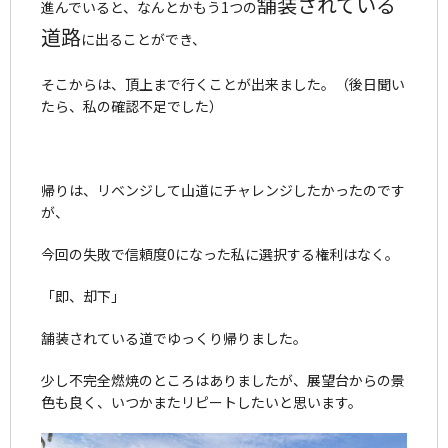
舗装されている
進んでいると、なんとかもう1つの
道路
に出ることができ、
そこからは、頂上まで行くことが出来ました。（後日聞い
たら、私の確認不足でした）
帰りは、リベンジして山道にチャレンジしたかったのです
が、
今回の失敗で信頼度0になった私に選択する権利はなく。
「即、却下」
舗装されている道でゆっくり帰りました。
少し不完全燃焼のところはありましたが、展望台からの景
色も良く、いつかまたリピートしたいと思います。