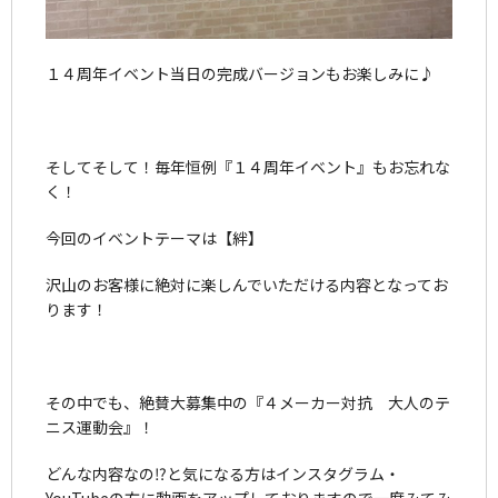
１４周年イベント当日の完成バージョンもお楽しみに♪
そしてそして！毎年恒例『１４周年イベント』もお忘れな
く！
今回のイベントテーマは【絆】
沢山のお客様に絶対に楽しんでいただける内容となってお
ります！
その中でも、絶賛大募集中の『４メーカー対抗 大人のテ
ニス運動会』！
どんな内容なの⁉と気になる方はインスタグラム・
YouTubeの方に動画をアップしておりますので一度みてみ