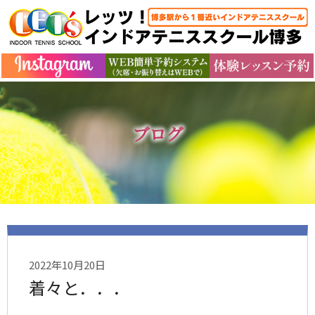
ブログ
2022年10月20日
着々と．．．