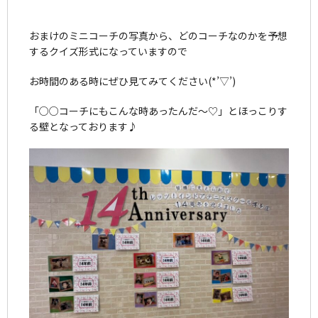
おまけのミニコーチの写真から、どのコーチなのかを予想
するクイズ形式になっていますので
お時間のある時にぜひ見てみてください(*’▽’)
「○○コーチにもこんな時あったんだ～♡」とほっこりす
る壁となっております♪