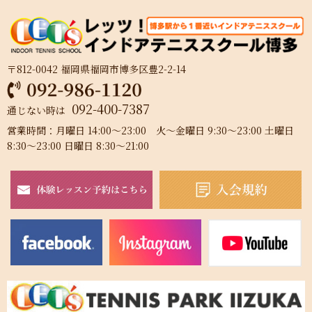
〒812-0042 福岡県福岡市博多区豊2-2-14
092-400-7387
通じない時は
営業時間：月曜日 14:00～23:00 火～金曜日 9:30～23:00 土曜日
8:30～23:00 日曜日 8:30～21:00