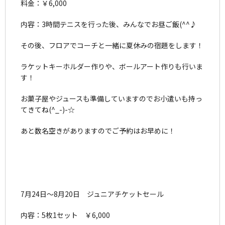
料金：￥6,000
内容：3時間テニスを行った後、みんなでお昼ご飯(^^♪
その後、フロアでコーチと一緒に夏休みの宿題をします！
ラケットキーホルダー作りや、ボールアート作りも行いま
す！
お菓子屋やジュースも準備していますのでお小遣いも持っ
てきてね(^_-)-☆
あと数名空きがありますのでご予約はお早めに！
7月24日～8月20日 ジュニアチケットセール
内容：5枚1セット ￥6,000