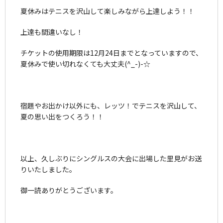
夏休みはテニスを沢山して楽しみながら上達しよう！！
上達も間違いなし！
チケットの使用期限は12月24日までとなっていますので、
夏休みで使い切れなくても大丈夫(^_-)-☆
宿題やお出かけ以外にも、レッツ！でテニスを沢山して、
夏の思い出をつくろう！！
以上、久しぶりにシングルスの大会に出場した里見がお送
りいたしました。
御一読ありがとうございます。