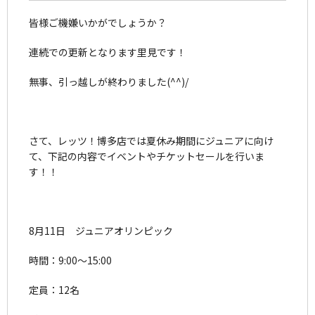
皆様ご機嫌いかがでしょうか？
連続での更新となります里見です！
無事、引っ越しが終わりました(^^)/
さて、レッツ！博多店では夏休み期間にジュニアに向け
て、下記の内容でイベントやチケットセールを行いま
す！！
8月11日 ジュニアオリンピック
時間：9:00～15:00
定員：12名