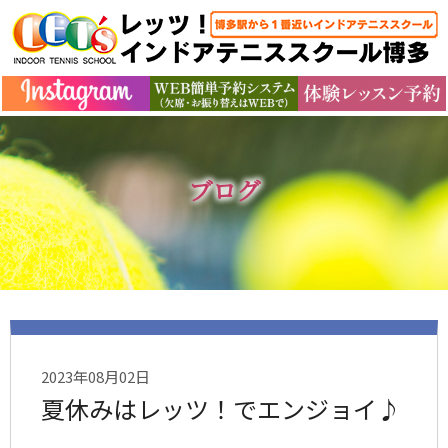
ブログ
2023年08月02日
夏休みはレッツ！でエンジョイ♪