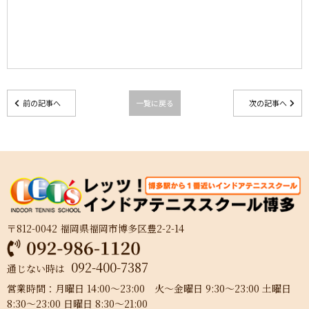
前の記事へ
一覧に戻る
次の記事へ
〒812-0042 福岡県福岡市博多区豊2-2-14
092-400-7387
通じない時は
営業時間：月曜日 14:00～23:00 火～金曜日 9:30～23:00 土曜日
8:30～23:00 日曜日 8:30～21:00