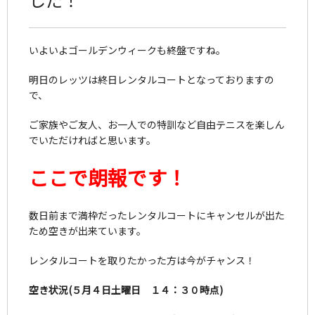
いよいよゴールデンウィークも終盤ですね。
明日のレッツは終日レンタルコートとなっておりますの
で、
ご家族やご友人、お一人での特訓など自由テニスを楽しん
でいただければと思います。
ここで朗報です！
数日前まで満枠だったレンタルコートにキャンセルが出た
ため空きが出来ています。
レンタルコートを取りたかった方は今がチャンス！
空き状況(５月４日土曜日 １４：３０時点)