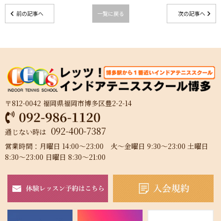
前の記事へ
一覧に戻る
次の記事へ
〒812-0042 福岡県福岡市博多区豊2-2-14
092-400-7387
通じない時は
営業時間：月曜日 14:00～23:00 火～金曜日 9:30～23:00 土曜日
8:30～23:00 日曜日 8:30～21:00