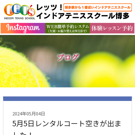
ブログ
2024年05月04日
5月5日レンタルコート空きが出ま
した！