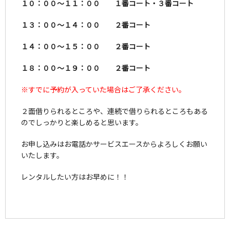
１０：００～１１：００ １番コート・３番コート
１３：００～１４：００ ２番コート
１４：００～１５：００ ２番コート
１８：００～１９：００ ２番コート
※すでに予約が入っていた場合はご了承ください。
２面借りられるところや、連続で借りられるところもある
のでしっかりと楽しめると思います。
お申し込みはお電話かサービスエースからよろしくお願い
いたします。
レンタルしたい方はお早めに！！