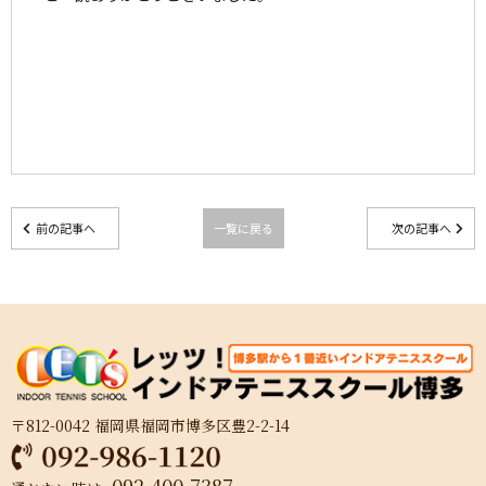
前の記事へ
一覧に戻る
次の記事へ
〒812-0042 福岡県福岡市博多区豊2-2-14