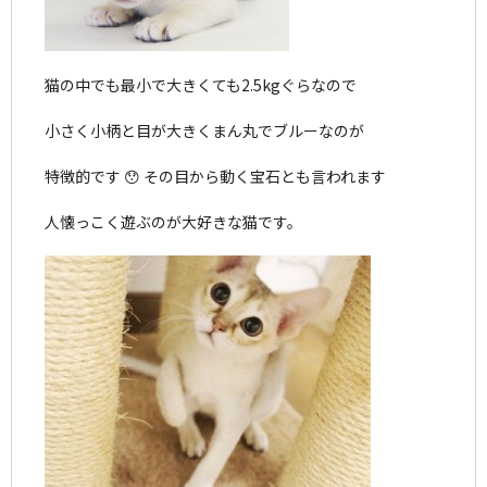
猫の中でも最小で大きくても2.5kgぐらなので
小さく小柄と目が大きくまん丸でブルーなのが
特徴的です 😯 その目から動く宝石とも言われます
人懐っこく遊ぶのが大好きな猫です。