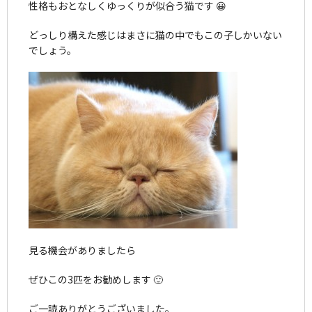
性格もおとなしくゆっくりが似合う猫です 😀
どっしり構えた感じはまさに猫の中でもこの子しかいない
でしょう。
見る機会がありましたら
ぜひこの3匹をお勧めします 🙂
ご一読ありがとうございました。