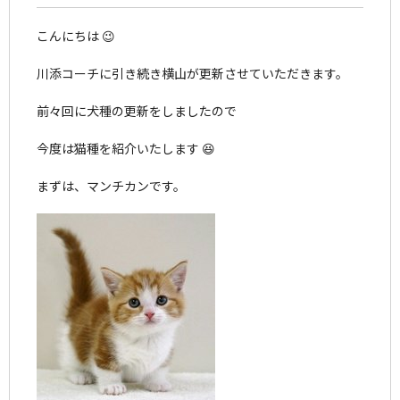
こんにちは 😉
川添コーチに引き続き横山が更新させていただきます。
前々回に犬種の更新をしましたので
今度は猫種を紹介いたします 😆
まずは、マンチカンです。