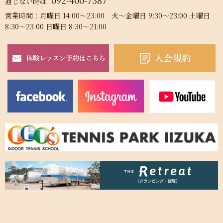
092-400-7387
通じない時は
営業時間：月曜日 14:00～23:00 火～金曜日 9:30～23:00 土曜日
8:30～23:00 日曜日 8:30～21:00