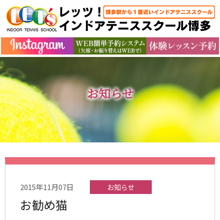
お知らせ
2015年11月07日
お知らせ
お勧め猫