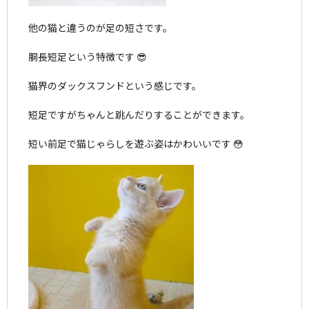
他の猫と違うのが足の短さです。
胴長短足という特徴です 😎
猫界のダックスフンドという感じです。
短足ですがちゃんと跳んだりすることができます。
短い前足で猫じゃらしを遊ぶ姿はかわいいです 😳