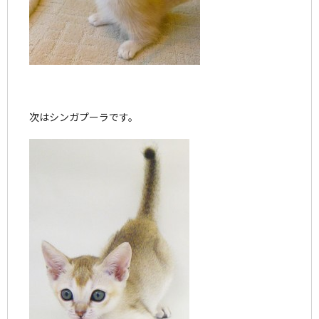
次はシンガプーラです。