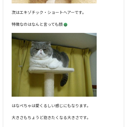
次はエキゾチック・ショートヘアーです。
特徴なのはなんと言っても顔
はなぺちゃは愛くるしい感じにもなります。
大きさもちょうど抱きたくなる大きさです。