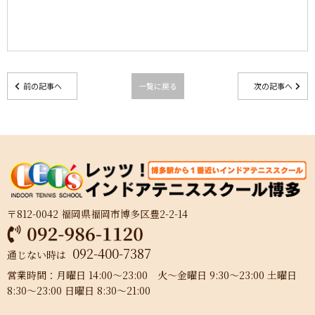
前の記事へ
一覧に戻る
次の記事へ
〒812-0042 福岡県福岡市博多区豊2-2-14
092-400-7387
通じない時は
営業時間：月曜日 14:00～23:00 火～金曜日 9:30～23:00 土曜日
8:30～23:00 日曜日 8:30～21:00