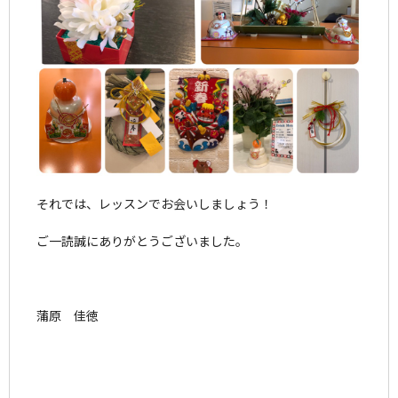
それでは、レッスンでお会いしましょう！
ご一読誠にありがとうございました。
蒲原 佳徳