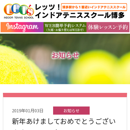
お知らせ
2019年01月03日
お知らせ
新年あけましておめでとうござい