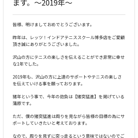
ます。～2019年～
皆様、明けましておめでとうございます。
昨年は、レッツ！インドアテニススクール博多店をご愛顧
頂き誠にありがとうございました。
沢山の方にテニスの楽しさを伝えることができ非常に幸せ
な1年でした。
2019年も、沢山の方に上達のサポートやテニスの楽しさ
を伝えていける事を願っております。
猪年という事で、今年の抱負は【猪突猛進】を掲げている
蒲原です。
ただ、僕の猪突猛進は周りを見ながら皆様の目標の為にサ
ポートしていきたいと考えております。
なので、周りを見ずに突っ走るという意味ではないのでご