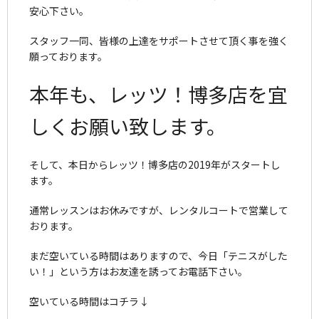
安心下さい。
スタッフ一同、皆様の上達をサポートさせて頂く事を強く
願っております。
本年も、レッツ！博多店を宜
しくお願い致します。
そして、本日からレッツ！博多店の2019年がスタートし
ます。
通常レッスンはお休みですが、レンタルコートで営業して
おります。
まだ空いている時間はありますので、今日「テニスがした
い！」という方はお友達を誘ってお電話下さい。
空いている時間はコチラ↓