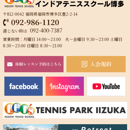
〒812-0042 福岡県福岡市博多区豊2-2-14
092-400-7387
通じない時は
営業時間：月曜日 14:00～23:00 火～金曜日 9:30～23:00 土曜日
8:30～23:00 日曜日 8:30～21:00