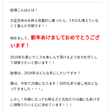
皆様こんばんは！
お正月休みを終え体重計に乗ったら、1キロも増えていな
くて喜んだ平野です！！
新年あけましておめでとうござ
改めまして、
います！
2019年も更にテニスを楽しんで頂けるよう全力を尽くし
て頑張りたいと思います！！
皆様は、2019年はどんな年にしたいですか？
僕は、今年で25歳になります！20代も折り返し地点とな
ってきました・・・。
しかし！何歳になっても明るさと元気だけは誰にも負けず
に頑張りたいと心に決めています！！！