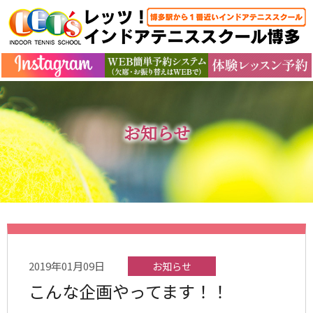
お知らせ
2019年01月09日
お知らせ
こんな企画やってます！！