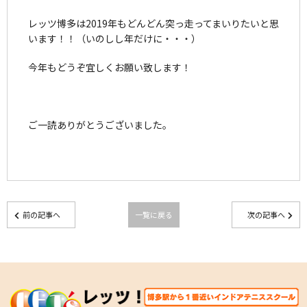
レッツ博多は2019年もどんどん突っ走ってまいりたいと思
います！！（いのしし年だけに・・・）
今年もどうぞ宜しくお願い致します！
ご一読ありがとうございました。
前の記事へ
一覧に戻る
次の記事へ