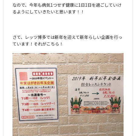
なので、今年も病気1つせず健康に1日1日を過ごしていけ
るようにしていきたいと思います！！
さて、レッツ博多では新年を迎えて新年らしい企画を行っ
ています！それがこちら！