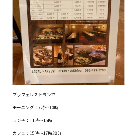
ブッフェレストランで
モーニング：7時～10時
ランチ：11時～15時
カフェ：15時～17時30分