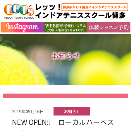
お知らせ
2019年05月16日
お知らせ
NEW OPEN!! ローカルハーベス