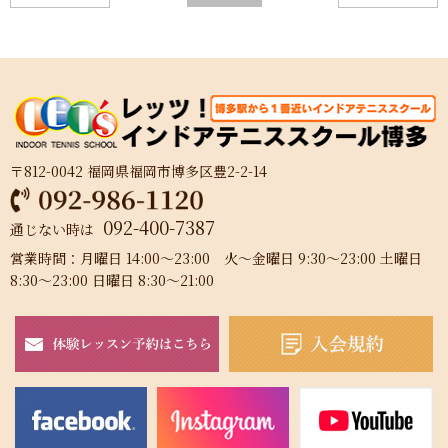
〒812-0042 福岡県福岡市博多区豊2-2-14
092-400-7387
通じない時は
営業時間：月曜日 14:00～23:00 火～金曜日 9:30～23:00 土曜日
8:30～23:00 日曜日 8:30～21:00