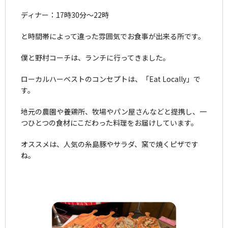
ディナー：17時30分～22時
と時間帯によって違った雰囲気でお食事が出来る所です。
僕と野村コーチは、ランチに行ってきました。
ローカルハーベストのコンセプトは、「Eat Locally」で
す。
地元の農園や養鶏所、牧場やパン屋さんなどと提携し、一
つひとつの食材にこだわった料理をお届けしています。
オススメは、人気の糸島豚やサラダ、窯で焼くピザです
ね。