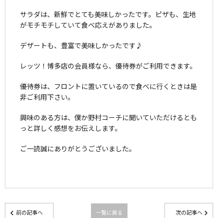
サラダは、新鮮でとても美味しかったです。ピザも、生地
がモチモチしていて食べ応えがありました。
デザートも、豊富で美味しかったです♪
レッツ！博多店の会員様なら、優待券がご利用できます。
優待券は、フロントに置いているので食べに行くときは是
非ご利用下さい。
興味のある方は、僕か野村コーチに聞いていただけるとも
っと詳しく感想をお伝えします。
ご一読誠にありがとうございました。
前の記事へ
一覧に戻る
次の記事へ