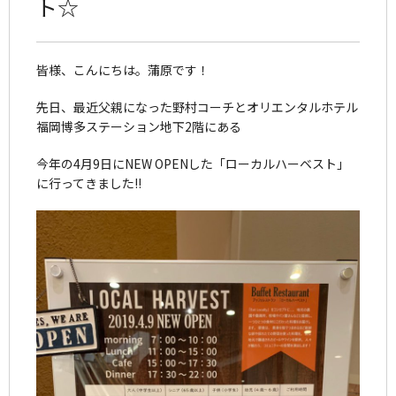
ト☆
皆様、こんにちは。蒲原です！
先日、最近父親になった野村コーチとオリエンタルホテル
福岡博多ステーション地下2階にある
今年の4月9日にNEW OPENした「ローカルハーベスト」
に行ってきました!!